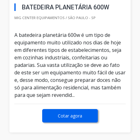
BATEDEIRA PLANETÁRIA 600W
MIG CENTER EQUIPAMENTOS / SÃO PAULO - SP
A batedeira planetária 600w é um tipo de
equipamento muito utilizado nos dias de hoje
em diferentes tipos de estabelecimentos, seja
em cozinhas industriais, confeitarias ou
padarias. Sua vasta utilização se deve ao fato
de este ser um equipamento muito fácil de usar
e, desse modo, consegue preparar doces não
só para alimentação residencial, mas também
para que sejam revendid...
Cotar agora