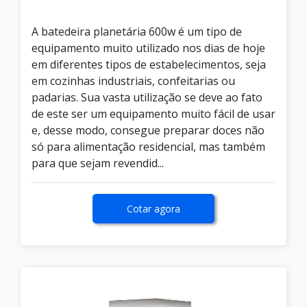
A batedeira planetária 600w é um tipo de
equipamento muito utilizado nos dias de hoje
em diferentes tipos de estabelecimentos, seja
em cozinhas industriais, confeitarias ou
padarias. Sua vasta utilização se deve ao fato
de este ser um equipamento muito fácil de usar
e, desse modo, consegue preparar doces não
só para alimentação residencial, mas também
para que sejam revendid...
Cotar agora