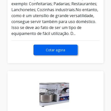
exemplo: Confeitarias; Padarias; Restaurantes;
Lanchonetes; Cozinhas industriais.No entanto,
como é um utensílio de grande versatilidade,
consegue servir também para uso doméstico.
Isso se deve ao fato de ser um tipo de
equipamento de fácil utilização. D...
Cotar agora