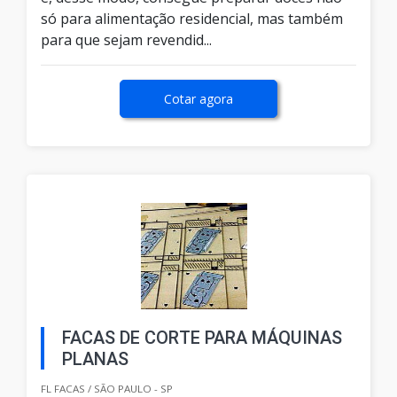
só para alimentação residencial, mas também
para que sejam revendid...
Cotar agora
FACAS DE CORTE PARA MÁQUINAS
PLANAS
FL FACAS / SÃO PAULO - SP