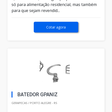
só para alimentação residencial, mas também
para que sejam revendid...
Cotar agora
BATEDOR GPANIZ
GERAPECAS / PORTO ALEGRE - RS