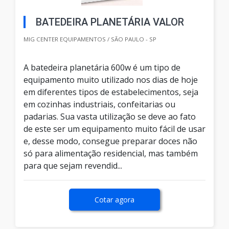
BATEDEIRA PLANETÁRIA VALOR
MIG CENTER EQUIPAMENTOS / SÃO PAULO - SP
A batedeira planetária 600w é um tipo de
equipamento muito utilizado nos dias de hoje
em diferentes tipos de estabelecimentos, seja
em cozinhas industriais, confeitarias ou
padarias. Sua vasta utilização se deve ao fato
de este ser um equipamento muito fácil de usar
e, desse modo, consegue preparar doces não
só para alimentação residencial, mas também
para que sejam revendid...
Cotar agora