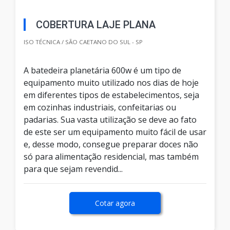
COBERTURA LAJE PLANA
ISO TÉCNICA / SÃO CAETANO DO SUL - SP
A batedeira planetária 600w é um tipo de
equipamento muito utilizado nos dias de hoje
em diferentes tipos de estabelecimentos, seja
em cozinhas industriais, confeitarias ou
padarias. Sua vasta utilização se deve ao fato
de este ser um equipamento muito fácil de usar
e, desse modo, consegue preparar doces não
só para alimentação residencial, mas também
para que sejam revendid...
Cotar agora