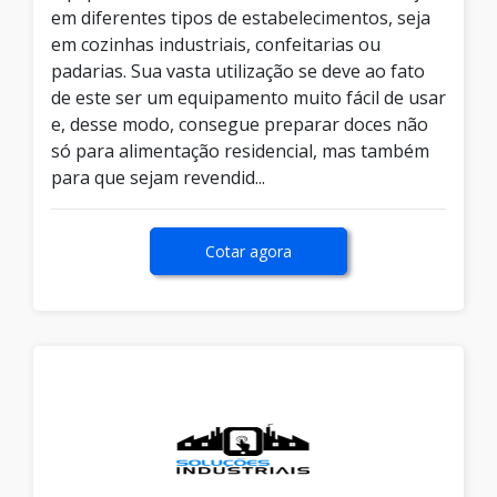
em diferentes tipos de estabelecimentos, seja
em cozinhas industriais, confeitarias ou
padarias. Sua vasta utilização se deve ao fato
de este ser um equipamento muito fácil de usar
e, desse modo, consegue preparar doces não
só para alimentação residencial, mas também
para que sejam revendid...
Cotar agora