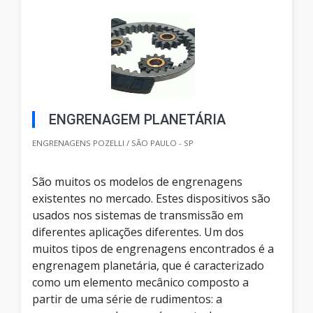
ENGRENAGEM PLANETÁRIA
ENGRENAGENS POZELLI / SÃO PAULO - SP
São muitos os modelos de engrenagens
existentes no mercado. Estes dispositivos são
usados nos sistemas de transmissão em
diferentes aplicações diferentes. Um dos
muitos tipos de engrenagens encontrados é a
engrenagem planetária, que é caracterizado
como um elemento mecânico composto a
partir de uma série de rudimentos: a