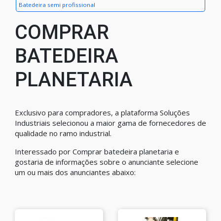
Batedeira semi profissional
COMPRAR
BATEDEIRA
PLANETARIA
Exclusivo para compradores, a plataforma Soluções
Industriais selecionou a maior gama de fornecedores de
qualidade no ramo industrial.
Interessado por Comprar batedeira planetaria e
gostaria de informações sobre o anunciante selecione
um ou mais dos anunciantes abaixo: