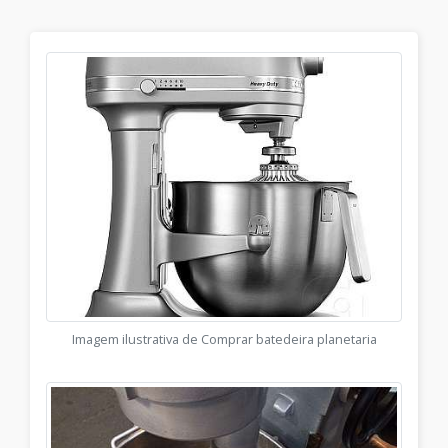
Imagem ilustrativa de Comprar batedeira planetaria