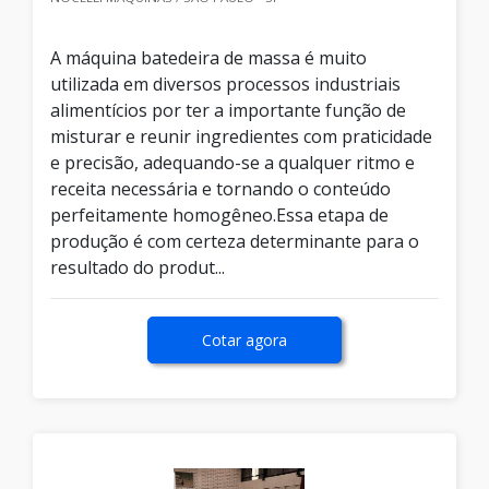
A máquina batedeira de massa é muito
utilizada em diversos processos industriais
alimentícios por ter a importante função de
misturar e reunir ingredientes com praticidade
e precisão, adequando-se a qualquer ritmo e
receita necessária e tornando o conteúdo
perfeitamente homogêneo.Essa etapa de
produção é com certeza determinante para o
resultado do produt...
Cotar agora