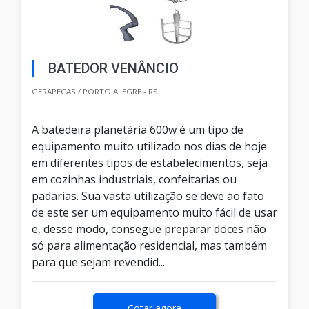
BATEDOR VENÂNCIO
GERAPECAS / PORTO ALEGRE - RS
A batedeira planetária 600w é um tipo de
equipamento muito utilizado nos dias de hoje
em diferentes tipos de estabelecimentos, seja
em cozinhas industriais, confeitarias ou
padarias. Sua vasta utilização se deve ao fato
de este ser um equipamento muito fácil de usar
e, desse modo, consegue preparar doces não
só para alimentação residencial, mas também
para que sejam revendid...
Cotar agora