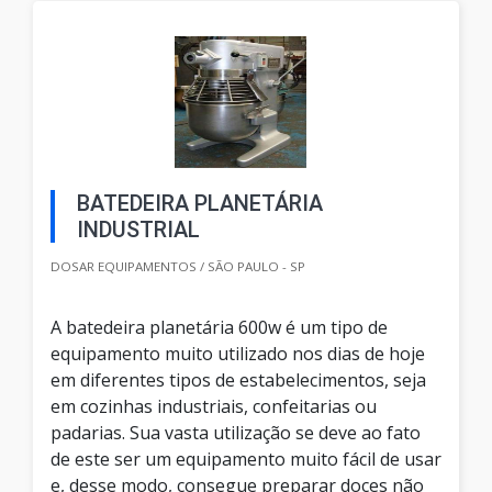
BATEDEIRA PLANETÁRIA
INDUSTRIAL
DOSAR EQUIPAMENTOS / SÃO PAULO - SP
A batedeira planetária 600w é um tipo de
equipamento muito utilizado nos dias de hoje
em diferentes tipos de estabelecimentos, seja
em cozinhas industriais, confeitarias ou
padarias. Sua vasta utilização se deve ao fato
de este ser um equipamento muito fácil de usar
e, desse modo, consegue preparar doces não