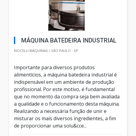
MÁQUINA BATEDEIRA INDUSTRIAL
NOCELLI MÁQUINAS / SÃO PAULO - SP
Importante para diversos produtos
alimentícios, a máquina batedeira industrial é
indispensável em um ambiente de produção
profissional. Por este motivo, é fundamental
que no momento da compra seja bem avaliada
a qualidade e o funcionamento desta máquina.
Realizando a necessária função de unir e
misturar os mais diversos ingredientes, a fim
de proporcionar uma solu&cce...