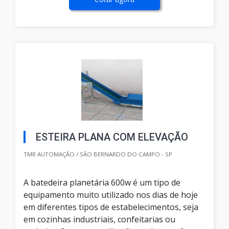
ESTEIRA PLANA COM ELEVAÇÃO
TMR AUTOMAÇÃO / SÃO BERNARDO DO CAMPO - SP
A batedeira planetária 600w é um tipo de
equipamento muito utilizado nos dias de hoje
em diferentes tipos de estabelecimentos, seja
em cozinhas industriais, confeitarias ou