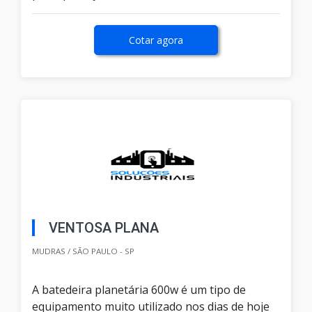
Cotar agora
VENTOSA PLANA
MUDRAS / SÃO PAULO - SP
A batedeira planetária 600w é um tipo de
equipamento muito utilizado nos dias de hoje