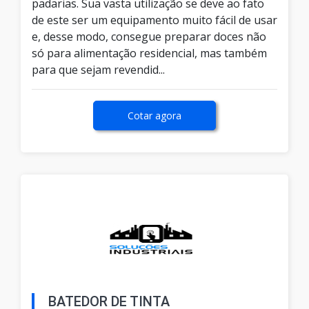
padarias. Sua vasta utilização se deve ao fato
de este ser um equipamento muito fácil de usar
e, desse modo, consegue preparar doces não
só para alimentação residencial, mas também
para que sejam revendid...
Cotar agora
BATEDOR DE TINTA