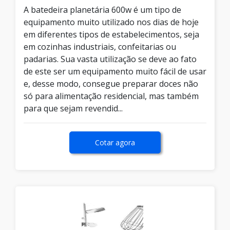
A batedeira planetária 600w é um tipo de
equipamento muito utilizado nos dias de hoje
em diferentes tipos de estabelecimentos, seja
em cozinhas industriais, confeitarias ou
padarias. Sua vasta utilização se deve ao fato
de este ser um equipamento muito fácil de usar
e, desse modo, consegue preparar doces não
só para alimentação residencial, mas também
para que sejam revendid...
Cotar agora