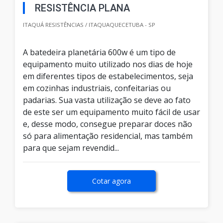
RESISTÊNCIA PLANA
ITAQUÁ RESISTÊNCIAS / ITAQUAQUECETUBA - SP
A batedeira planetária 600w é um tipo de
equipamento muito utilizado nos dias de hoje
em diferentes tipos de estabelecimentos, seja
em cozinhas industriais, confeitarias ou
padarias. Sua vasta utilização se deve ao fato
de este ser um equipamento muito fácil de usar
e, desse modo, consegue preparar doces não
só para alimentação residencial, mas também
para que sejam revendid...
Cotar agora