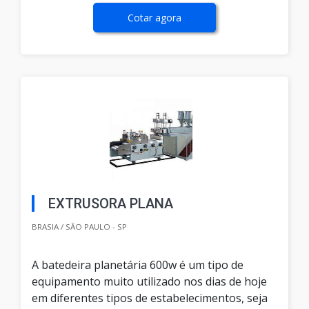
Cotar agora
EXTRUSORA PLANA
BRASIA / SÃO PAULO - SP
A batedeira planetária 600w é um tipo de
equipamento muito utilizado nos dias de hoje
em diferentes tipos de estabelecimentos, seja