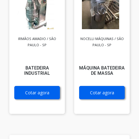
IRMÃOS AMADIO / SÃO
NOCELLI MÁQUINAS / SÃO
PAULO - SP
PAULO - SP
BATEDEIRA
MÁQUINA BATEDEIRA
INDUSTRIAL
DE MASSA
Cotar agora
Cotar agora