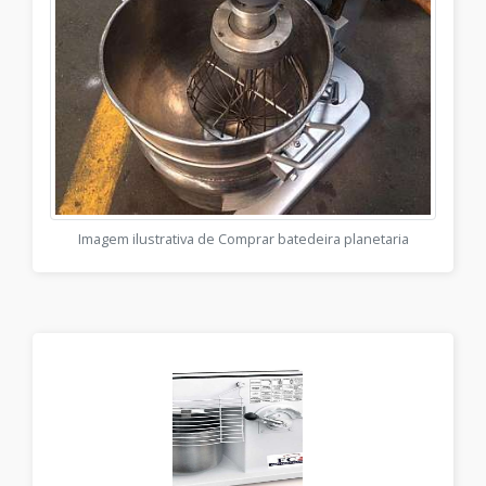
Imagem ilustrativa de Comprar batedeira planetaria