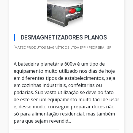
DESMAGNETIZADORES PLANOS
ÍMÃTEC PRODUTOS MAGNÉTICOS LTDA EPP / PEDREIRA - SP
A batedeira planetária 600w é um tipo de
equipamento muito utilizado nos dias de hoje
em diferentes tipos de estabelecimentos, seja
em cozinhas industriais, confeitarias ou
padarias. Sua vasta utilização se deve ao fato
de este ser um equipamento muito fácil de usar
e, desse modo, consegue preparar doces não
só para alimentação residencial, mas também
para que sejam revendid...