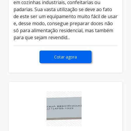
em cozinhas industriais, confeitarias ou
padarias. Sua vasta utilização se deve ao fato
de este ser um equipamento muito fácil de usar
e, desse modo, consegue preparar doces não
só para alimentação residencial, mas também
para que sejam revendid...
Cotar agora