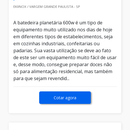
EKIINOX / VARGEM GRANDE PAULISTA - SP
A batedeira planetária 600w é um tipo de
equipamento muito utilizado nos dias de hoje
em diferentes tipos de estabelecimentos, seja
em cozinhas industriais, confeitarias ou
padarias. Sua vasta utilização se deve ao fato
de este ser um equipamento muito fácil de usar
e, desse modo, consegue preparar doces não
só para alimentação residencial, mas também
para que sejam revendid...
Cotar agora