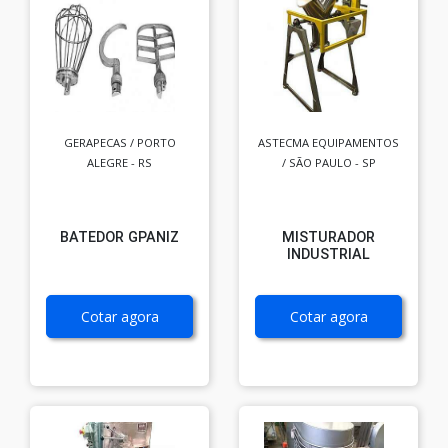
GERAPECAS / PORTO
ASTECMA EQUIPAMENTOS
ALEGRE - RS
/ SÃO PAULO - SP
BATEDOR GPANIZ
MISTURADOR
INDUSTRIAL
Cotar agora
Cotar agora