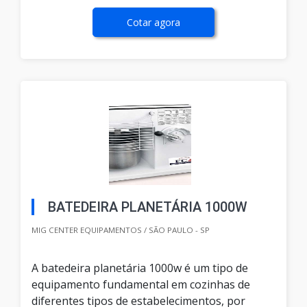
Cotar agora
BATEDEIRA PLANETÁRIA 1000W
MIG CENTER EQUIPAMENTOS / SÃO PAULO - SP
A batedeira planetária 1000w é um tipo de
equipamento fundamental em cozinhas de
diferentes tipos de estabelecimentos, por