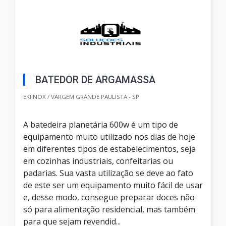
BATEDOR DE ARGAMASSA
EKIINOX / VARGEM GRANDE PAULISTA - SP
A batedeira planetária 600w é um tipo de
equipamento muito utilizado nos dias de hoje
em diferentes tipos de estabelecimentos, seja
em cozinhas industriais, confeitarias ou
padarias. Sua vasta utilização se deve ao fato
de este ser um equipamento muito fácil de usar
e, desse modo, consegue preparar doces não
só para alimentação residencial, mas também
para que sejam revendid...