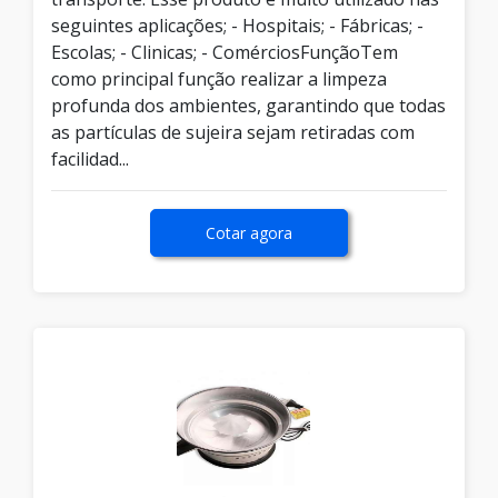
seguintes aplicações; - Hospitais; - Fábricas; -
Escolas; - Clinicas; - ComérciosFunçãoTem
como principal função realizar a limpeza
profunda dos ambientes, garantindo que todas
as partículas de sujeira sejam retiradas com
facilidad...
Cotar agora