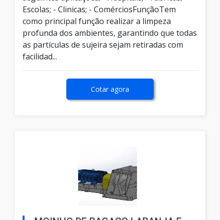
Escolas; - Clinicas; - ComérciosFunçãoTem
como principal função realizar a limpeza
profunda dos ambientes, garantindo que todas
as partículas de sujeira sejam retiradas com
facilidad...
Cotar agora