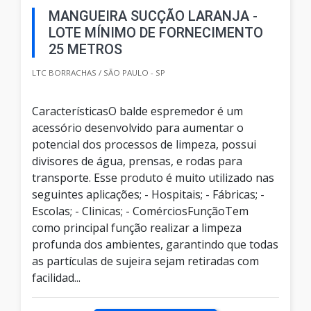
MANGUEIRA SUCÇÃO LARANJA -
LOTE MÍNIMO DE FORNECIMENTO
25 METROS
LTC BORRACHAS / SÃO PAULO - SP
CaracterísticasO balde espremedor é um
acessório desenvolvido para aumentar o
potencial dos processos de limpeza, possui
divisores de água, prensas, e rodas para
transporte. Esse produto é muito utilizado nas
seguintes aplicações; - Hospitais; - Fábricas; -
Escolas; - Clinicas; - ComérciosFunçãoTem
como principal função realizar a limpeza
profunda dos ambientes, garantindo que todas
as partículas de sujeira sejam retiradas com
facilidad...