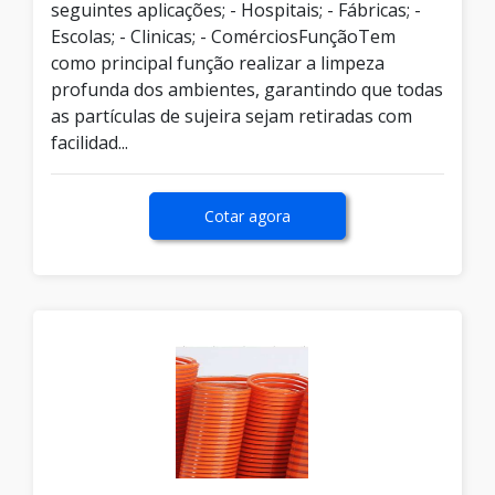
seguintes aplicações; - Hospitais; - Fábricas; -
Escolas; - Clinicas; - ComérciosFunçãoTem
como principal função realizar a limpeza
profunda dos ambientes, garantindo que todas
as partículas de sujeira sejam retiradas com
facilidad...
Cotar agora