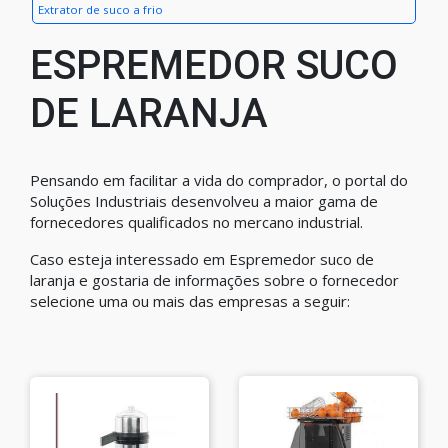
Extrator de suco a frio
ESPREMEDOR SUCO
DE LARANJA
Pensando em facilitar a vida do comprador, o portal do
Soluções Industriais desenvolveu a maior gama de
fornecedores qualificados no mercano industrial.
Caso esteja interessado em Espremedor suco de
laranja e gostaria de informações sobre o fornecedor
selecione uma ou mais das empresas a seguir: