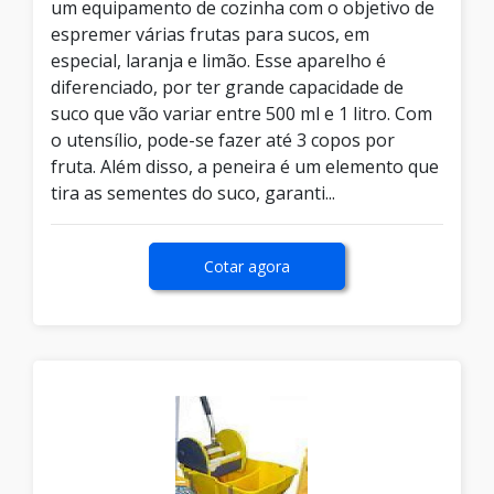
um equipamento de cozinha com o objetivo de
espremer várias frutas para sucos, em
especial, laranja e limão. Esse aparelho é
diferenciado, por ter grande capacidade de
suco que vão variar entre 500 ml e 1 litro. Com
o utensílio, pode-se fazer até 3 copos por
fruta. Além disso, a peneira é um elemento que
tira as sementes do suco, garanti...
Cotar agora