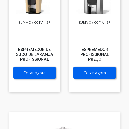
ZUMMO / COTIA - SP
ZUMMO / COTIA - SP
ESPREMEDOR DE
ESPREMEDOR
SUCO DE LARANJA
PROFISSIONAL
PROFISSIONAL
PREÇO
Cotar agora
Cotar agora