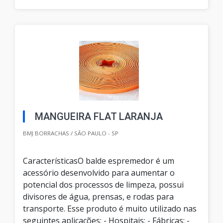
MANGUEIRA FLAT LARANJA
BMJ BORRACHAS / SÃO PAULO - SP
CaracterísticasO balde espremedor é um
acessório desenvolvido para aumentar o
potencial dos processos de limpeza, possui
divisores de água, prensas, e rodas para
transporte. Esse produto é muito utilizado nas
seguintes aplicações; - Hospitais; - Fábricas; -