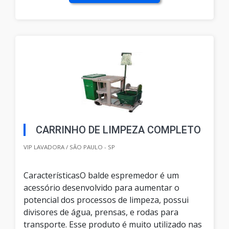
CARRINHO DE LIMPEZA COMPLETO
VIP LAVADORA / SÃO PAULO - SP
CaracterísticasO balde espremedor é um
acessório desenvolvido para aumentar o
potencial dos processos de limpeza, possui
divisores de água, prensas, e rodas para
transporte. Esse produto é muito utilizado nas