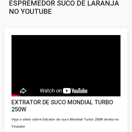
ESPREMEDOR SUCO DE LARANJA
NO YOUTUBE
EXTRATOR DE SUCO MONDIAL TURBO
250W
Veja o vídeo sobre Extrator de suco Mondial Turbo 250W direto no
Youtube