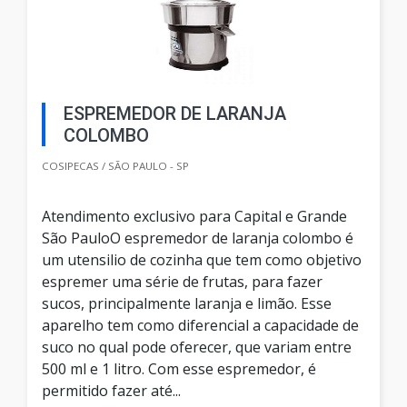
ESPREMEDOR DE LARANJA
COLOMBO
COSIPECAS / SÃO PAULO - SP
Atendimento exclusivo para Capital e Grande
São PauloO espremedor de laranja colombo é
um utensilio de cozinha que tem como objetivo
espremer uma série de frutas, para fazer
sucos, principalmente laranja e limão. Esse
aparelho tem como diferencial a capacidade de
suco no qual pode oferecer, que variam entre
500 ml e 1 litro. Com esse espremedor, é
permitido fazer até...