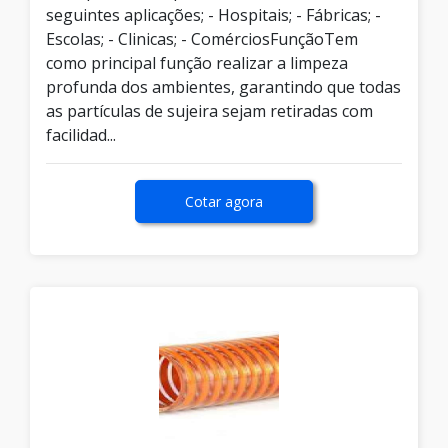
seguintes aplicações; - Hospitais; - Fábricas; -
Escolas; - Clinicas; - ComérciosFunçãoTem
como principal função realizar a limpeza
profunda dos ambientes, garantindo que todas
as partículas de sujeira sejam retiradas com
facilidad...
Cotar agora