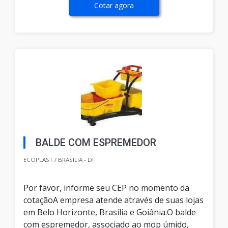
Cotar agora
BALDE COM ESPREMEDOR
ECOPLAST / BRASILIA - DF
Por favor, informe seu CEP no momento da
cotaçãoA empresa atende através de suas lojas
em Belo Horizonte, Brasília e Goiânia.O balde
com espremedor, associado ao mop úmido,