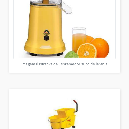
Imagem ilustrativa de Espremedor suco de laranja