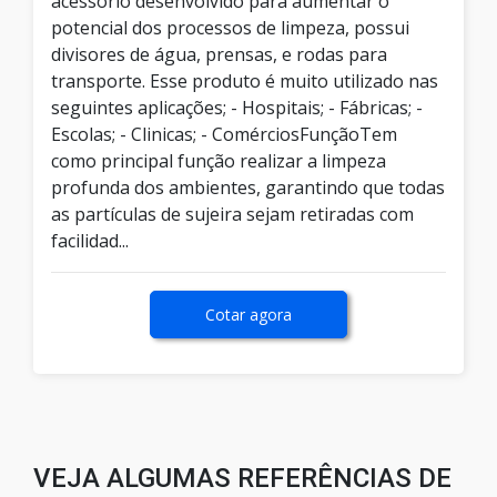
acessório desenvolvido para aumentar o
potencial dos processos de limpeza, possui
divisores de água, prensas, e rodas para
transporte. Esse produto é muito utilizado nas
seguintes aplicações; - Hospitais; - Fábricas; -
Escolas; - Clinicas; - ComérciosFunçãoTem
como principal função realizar a limpeza
profunda dos ambientes, garantindo que todas
as partículas de sujeira sejam retiradas com
facilidad...
Cotar agora
VEJA ALGUMAS REFERÊNCIAS DE