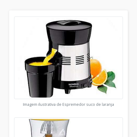
Imagem ilustrativa de Espremedor suco de laranja