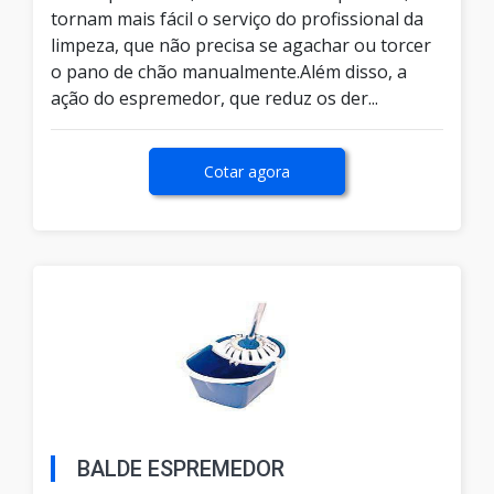
tornam mais fácil o serviço do profissional da
limpeza, que não precisa se agachar ou torcer
o pano de chão manualmente.Além disso, a
ação do espremedor, que reduz os der...
Cotar agora
BALDE ESPREMEDOR