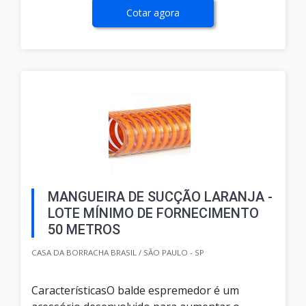
Cotar agora
MANGUEIRA DE SUCÇÃO LARANJA -
LOTE MÍNIMO DE FORNECIMENTO
50 METROS
CASA DA BORRACHA BRASIL / SÃO PAULO - SP
CaracterísticasO balde espremedor é um