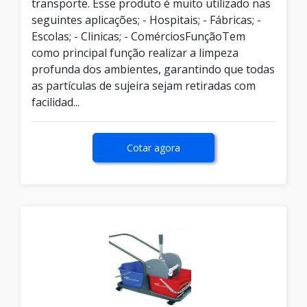
transporte. Esse produto é muito utilizado nas
seguintes aplicações; - Hospitais; - Fábricas; -
Escolas; - Clinicas; - ComérciosFunçãoTem
como principal função realizar a limpeza
profunda dos ambientes, garantindo que todas
as partículas de sujeira sejam retiradas com
facilidad...
Cotar agora