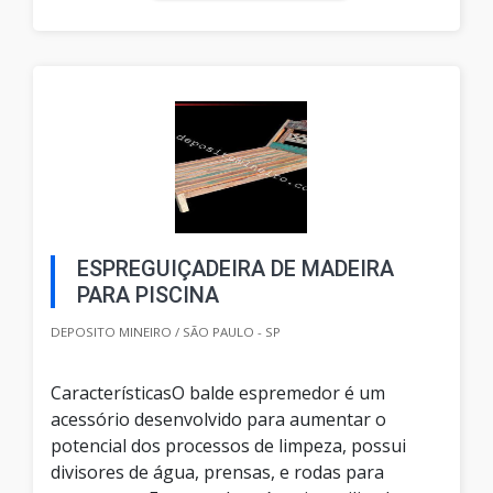
ESPREGUIÇADEIRA DE MADEIRA
PARA PISCINA
DEPOSITO MINEIRO / SÃO PAULO - SP
CaracterísticasO balde espremedor é um
acessório desenvolvido para aumentar o
potencial dos processos de limpeza, possui
divisores de água, prensas, e rodas para