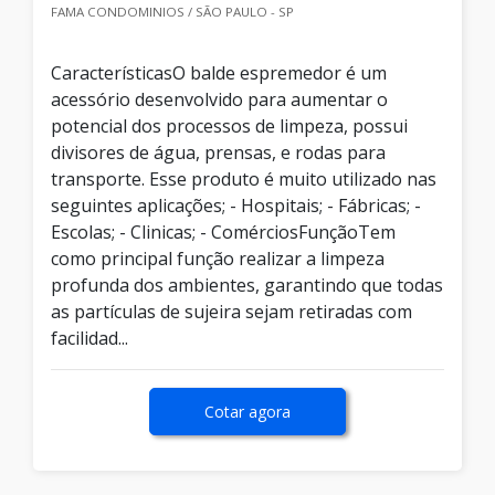
FAMA CONDOMINIOS / SÃO PAULO - SP
CaracterísticasO balde espremedor é um
acessório desenvolvido para aumentar o
potencial dos processos de limpeza, possui
divisores de água, prensas, e rodas para
transporte. Esse produto é muito utilizado nas
seguintes aplicações; - Hospitais; - Fábricas; -
Escolas; - Clinicas; - ComérciosFunçãoTem
como principal função realizar a limpeza
profunda dos ambientes, garantindo que todas
as partículas de sujeira sejam retiradas com
facilidad...
Cotar agora