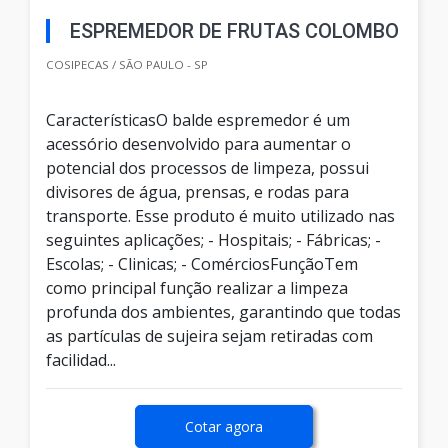
ESPREMEDOR DE FRUTAS COLOMBO
COSIPECAS / SÃO PAULO - SP
CaracterísticasO balde espremedor é um
acessório desenvolvido para aumentar o
potencial dos processos de limpeza, possui
divisores de água, prensas, e rodas para
transporte. Esse produto é muito utilizado nas
seguintes aplicações; - Hospitais; - Fábricas; -
Escolas; - Clinicas; - ComérciosFunçãoTem
como principal função realizar a limpeza
profunda dos ambientes, garantindo que todas
as partículas de sujeira sejam retiradas com
facilidad...
Cotar agora