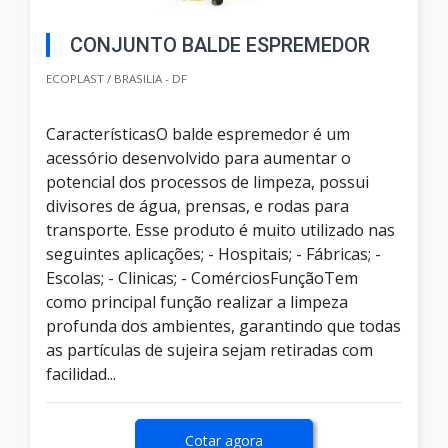
CONJUNTO BALDE ESPREMEDOR
ECOPLAST / BRASILIA - DF
CaracterísticasO balde espremedor é um
acessório desenvolvido para aumentar o
potencial dos processos de limpeza, possui
divisores de água, prensas, e rodas para
transporte. Esse produto é muito utilizado nas
seguintes aplicações; - Hospitais; - Fábricas; -
Escolas; - Clinicas; - ComérciosFunçãoTem
como principal função realizar a limpeza
profunda dos ambientes, garantindo que todas
as partículas de sujeira sejam retiradas com
facilidad...
Cotar agora