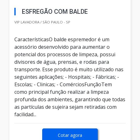
ESFREGÃO COM BALDE
VIP LAVADORA / SÃO PAULO - SP
CaracterísticasO balde espremedor é um
acessório desenvolvido para aumentar o
potencial dos processos de limpeza, possui
divisores de água, prensas, e rodas para
transporte. Esse produto é muito utilizado nas
seguintes aplicações; - Hospitais; - Fábricas; -
Escolas; - Clinicas; - ComérciosFunçãoTem
como principal função realizar a limpeza
profunda dos ambientes, garantindo que todas
as partículas de sujeira sejam retiradas com
facilidad...
Cotar agora