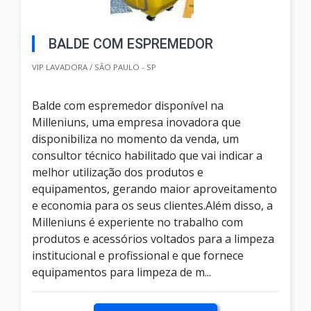
BALDE COM ESPREMEDOR
VIP LAVADORA / SÃO PAULO - SP
Balde com espremedor disponível na
Milleniuns, uma empresa inovadora que
disponibiliza no momento da venda, um
consultor técnico habilitado que vai indicar a
melhor utilização dos produtos e
equipamentos, gerando maior aproveitamento
e economia para os seus clientes.Além disso, a
Milleniuns é experiente no trabalho com
produtos e acessórios voltados para a limpeza
institucional e profissional e que fornece
equipamentos para limpeza de m...