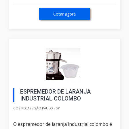
Cotar agora
ESPREMEDOR DE LARANJA
INDUSTRIAL COLOMBO
COSIPECAS / SÃO PAULO - SP
O espremedor de laranja industrial colombo é