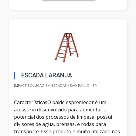
ESCADA LARANJA
IMPACT SOLUCAO EM ESCADAS / SÃO PAULO - SP
CaracterísticasO balde espremedor é um
acessório desenvolvido para aumentar o
potencial dos processos de limpeza, possui
divisores de água, prensas, e rodas para
transporte. Esse produto é muito utilizado nas