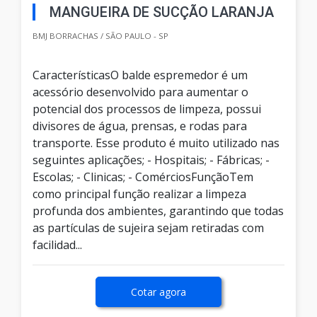
MANGUEIRA DE SUCÇÃO LARANJA
BMJ BORRACHAS / SÃO PAULO - SP
CaracterísticasO balde espremedor é um
acessório desenvolvido para aumentar o
potencial dos processos de limpeza, possui
divisores de água, prensas, e rodas para
transporte. Esse produto é muito utilizado nas
seguintes aplicações; - Hospitais; - Fábricas; -
Escolas; - Clinicas; - ComérciosFunçãoTem
como principal função realizar a limpeza
profunda dos ambientes, garantindo que todas
as partículas de sujeira sejam retiradas com
facilidad...
Cotar agora