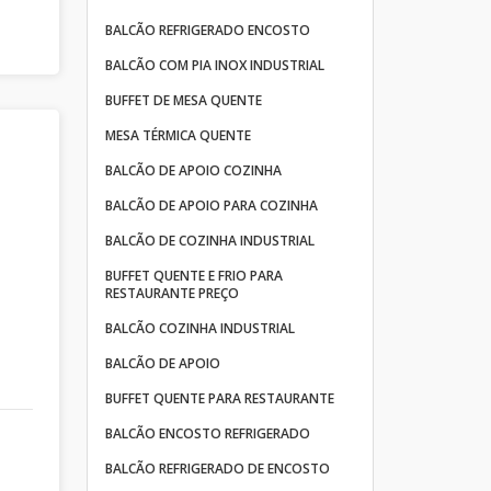
BALCÃO REFRIGERADO ENCOSTO
BALCÃO COM PIA INOX INDUSTRIAL
BUFFET DE MESA QUENTE
MESA TÉRMICA QUENTE
BALCÃO DE APOIO COZINHA
BALCÃO DE APOIO PARA COZINHA
BALCÃO DE COZINHA INDUSTRIAL
BUFFET QUENTE E FRIO PARA
RESTAURANTE PREÇO
BALCÃO COZINHA INDUSTRIAL
BALCÃO DE APOIO
BUFFET QUENTE PARA RESTAURANTE
BALCÃO ENCOSTO REFRIGERADO
BALCÃO REFRIGERADO DE ENCOSTO