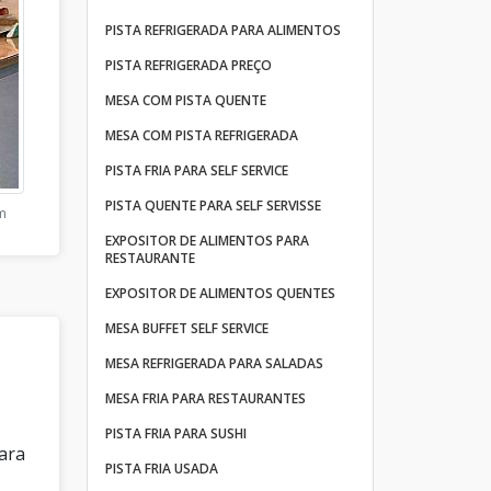
PISTA REFRIGERADA PARA ALIMENTOS
PISTA REFRIGERADA PREÇO
MESA COM PISTA QUENTE
MESA COM PISTA REFRIGERADA
PISTA FRIA PARA SELF SERVICE
PISTA QUENTE PARA SELF SERVISSE
m
EXPOSITOR DE ALIMENTOS PARA
RESTAURANTE
EXPOSITOR DE ALIMENTOS QUENTES
MESA BUFFET SELF SERVICE
MESA REFRIGERADA PARA SALADAS
MESA FRIA PARA RESTAURANTES
PISTA FRIA PARA SUSHI
para
PISTA FRIA USADA