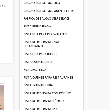
BALCÃO SELF SERVICE FRIO
para
BALCÃO SELF SERVICE QUENTE E FRIO
FÁBRICA DE BALCÃO SELF SERVICE
PISTA REFRIGERADA
PISTA FRIA PARA RESTAURANTE
PISTA REFRIGERADA PARA
RESTAURANTE
PISTA FRIA PARA BUFFET
PISTA QUENTE BUFFET
PISTA FRIA INOX
PISTA QUENTE PARA RESTAURANTE
PISTA QUENTE E FRIA
PISTA REFRIGERADA COM RODÍZIO
PISTA REFRIGERADA ELÉTRICA
PISTA REFRIGERADA LISA