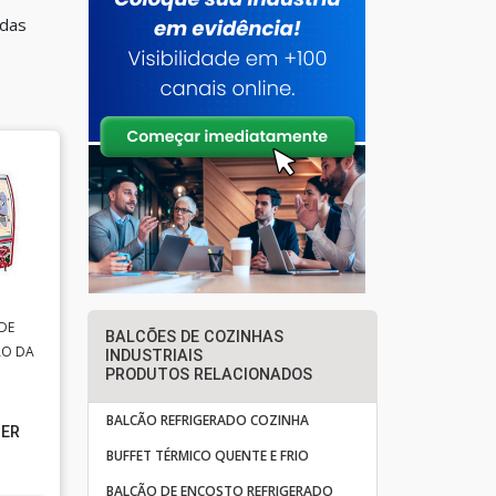
 das
DE
BALCÕES DE COZINHAS
ÃO DA
INDUSTRIAIS
PRODUTOS RELACIONADOS
BALCÃO REFRIGERADO COZINHA
ZER
BUFFET TÉRMICO QUENTE E FRIO
BALCÃO DE ENCOSTO REFRIGERADO