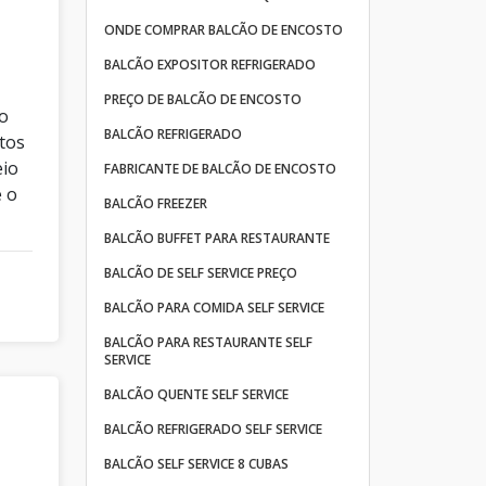
ONDE COMPRAR BALCÃO DE ENCOSTO
BALCÃO EXPOSITOR REFRIGERADO
PREÇO DE BALCÃO DE ENCOSTO
do
BALCÃO REFRIGERADO
tos
eio
FABRICANTE DE BALCÃO DE ENCOSTO
e o
BALCÃO FREEZER
BALCÃO BUFFET PARA RESTAURANTE
BALCÃO DE SELF SERVICE PREÇO
BALCÃO PARA COMIDA SELF SERVICE
BALCÃO PARA RESTAURANTE SELF
SERVICE
BALCÃO QUENTE SELF SERVICE
BALCÃO REFRIGERADO SELF SERVICE
BALCÃO SELF SERVICE 8 CUBAS