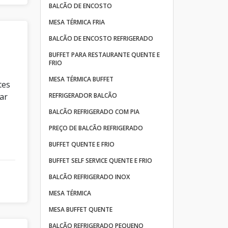
BALCÃO DE ENCOSTO
MESA TÉRMICA FRIA
BALCÃO DE ENCOSTO REFRIGERADO
BUFFET PARA RESTAURANTE QUENTE E
FRIO
MESA TÉRMICA BUFFET
tes
ar
REFRIGERADOR BALCÃO
BALCÃO REFRIGERADO COM PIA
PREÇO DE BALCÃO REFRIGERADO
BUFFET QUENTE E FRIO
BUFFET SELF SERVICE QUENTE E FRIO
BALCÃO REFRIGERADO INOX
MESA TÉRMICA
MESA BUFFET QUENTE
BALCÃO REFRIGERADO PEQUENO