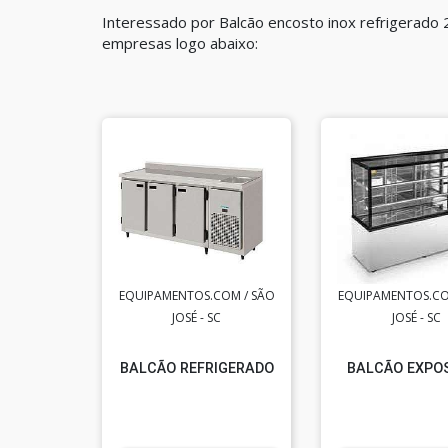
Interessado por Balcão encosto inox refrigerado 
empresas logo abaixo:
EQUIPAMENTOS.COM / SÃO
EQUIPAMENTOS.CO
JOSÉ - SC
JOSÉ - SC
BALCÃO REFRIGERADO
BALCÃO EXPO