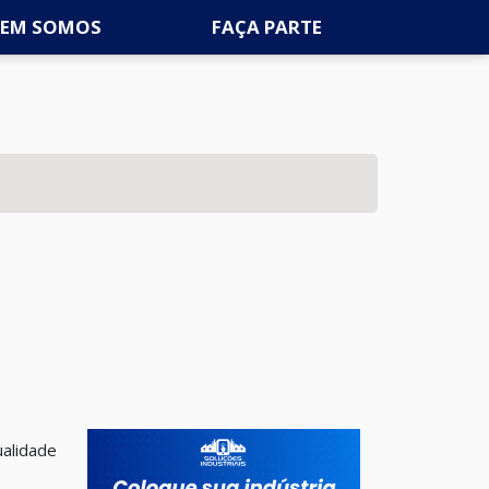
EM SOMOS
FAÇA PARTE
M
ualidade