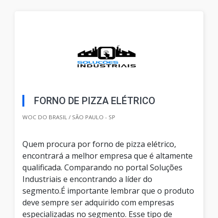
FORNO DE PIZZA ELÉTRICO
WOC DO BRASIL / SÃO PAULO - SP
Quem procura por forno de pizza elétrico,
encontrará a melhor empresa que é altamente
qualificada. Comparando no portal Soluções
Industriais e encontrando a líder do
segmento.É importante lembrar que o produto
deve sempre ser adquirido com empresas
especializadas no segmento. Esse tipo de