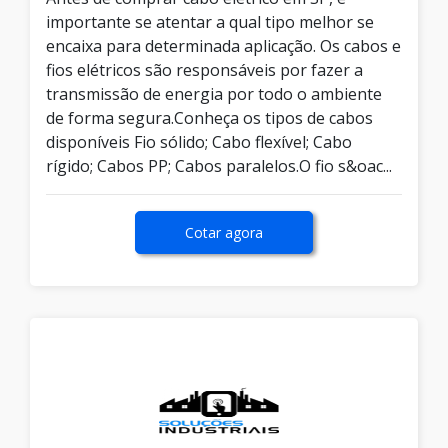
importante se atentar a qual tipo melhor se
encaixa para determinada aplicação. Os cabos e
fios elétricos são responsáveis por fazer a
transmissão de energia por todo o ambiente
de forma segura.Conheça os tipos de cabos
disponíveis Fio sólido; Cabo flexível; Cabo
rígido; Cabos PP; Cabos paralelos.O fio s&oac...
Cotar agora