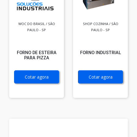
WOC DO BRASIL / SÃO
SHOP COZINHA / SÃO
PAULO - SP
PAULO - SP
FORNO DE ESTEIRA
FORNO INDUSTRIAL
PARA PIZZA
Cotar agora
Cotar agora