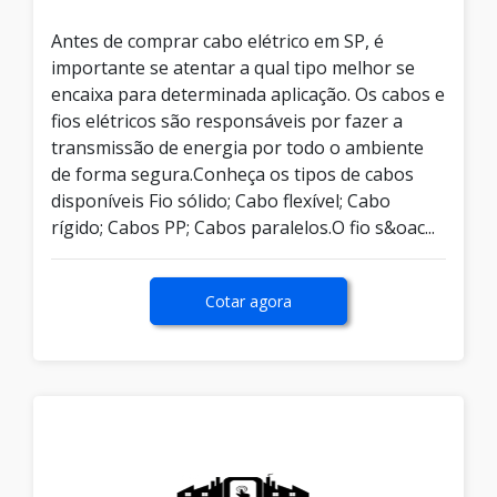
Antes de comprar cabo elétrico em SP, é
importante se atentar a qual tipo melhor se
encaixa para determinada aplicação. Os cabos e
fios elétricos são responsáveis por fazer a
transmissão de energia por todo o ambiente
de forma segura.Conheça os tipos de cabos
disponíveis Fio sólido; Cabo flexível; Cabo
rígido; Cabos PP; Cabos paralelos.O fio s&oac...
Cotar agora