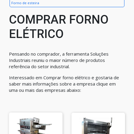
Forno de esteira
COMPRAR FORNO
ELÉTRICO
Pensando no comprador, a ferramenta Soluções
Industriais reuniu o maior número de produtos
referência do setor industrial.
Interessado em Comprar forno elétrico e gostaria de
saber mais informações sobre a empresa clique em
uma ou mais das empresas abaixo: