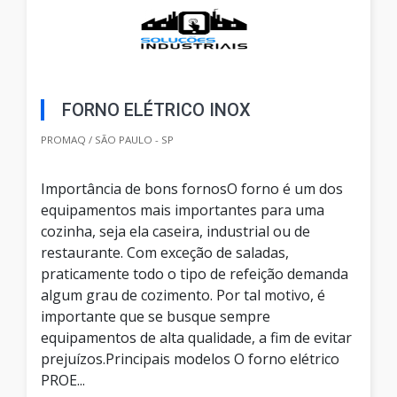
FORNO ELÉTRICO INOX
PROMAQ / SÃO PAULO - SP
Importância de bons fornosO forno é um dos
equipamentos mais importantes para uma
cozinha, seja ela caseira, industrial ou de
restaurante. Com exceção de saladas,
praticamente todo o tipo de refeição demanda
algum grau de cozimento. Por tal motivo, é
importante que se busque sempre
equipamentos de alta qualidade, a fim de evitar
prejuízos.Principais modelos O forno elétrico
PROE...