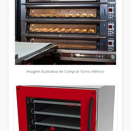
Imagem ilustrativa de Comprar forno elétrico