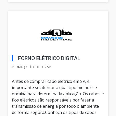
FORNO ELÉTRICO DIGITAL
PROMAQ / SÃO PAULO - SP
Antes de comprar cabo elétrico em SP, é
importante se atentar a qual tipo melhor se
encaixa para determinada aplicação. Os cabos e
fios elétricos são responsáveis por fazer a
transmissão de energia por todo o ambiente
de forma segura.Conheça os tipos de cabos