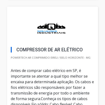
COMPRESSOR DE AR ELÉTRICO
POWERTECH AR COMPRIMIDO EIRELI / BELO HORIZONTE - MG
Antes de comprar cabo elétrico em SP, é
importante se atentar a qual tipo melhor se
encaixa para determinada aplicação. Os cabos e
fios elétricos são responsáveis por fazer a
transmissão de energia por todo o ambiente
de forma segura.Conheça os tipos de cabos
disponíveis Fio sólido; Cabo flexível; Cabo