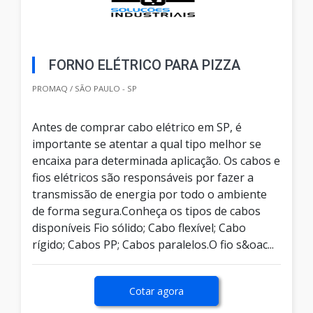
FORNO ELÉTRICO PARA PIZZA
PROMAQ / SÃO PAULO - SP
Antes de comprar cabo elétrico em SP, é
importante se atentar a qual tipo melhor se
encaixa para determinada aplicação. Os cabos e
fios elétricos são responsáveis por fazer a
transmissão de energia por todo o ambiente
de forma segura.Conheça os tipos de cabos
disponíveis Fio sólido; Cabo flexível; Cabo
rígido; Cabos PP; Cabos paralelos.O fio s&oac...
Cotar agora