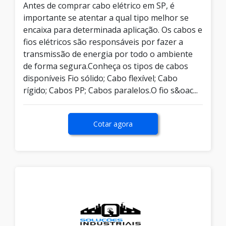
Antes de comprar cabo elétrico em SP, é
importante se atentar a qual tipo melhor se
encaixa para determinada aplicação. Os cabos e
fios elétricos são responsáveis por fazer a
transmissão de energia por todo o ambiente
de forma segura.Conheça os tipos de cabos
disponíveis Fio sólido; Cabo flexível; Cabo
rígido; Cabos PP; Cabos paralelos.O fio s&oac...
Cotar agora