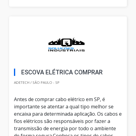
ESCOVA ELÉTRICA COMPRAR
ADETECH / SÃO PAULO - SP
Antes de comprar cabo elétrico em SP, é
importante se atentar a qual tipo melhor se
encaixa para determinada aplicação. Os cabos e
fios elétricos são responsáveis por fazer a
transmissão de energia por todo o ambiente
de forma segura.Conheça os tipos de cabos