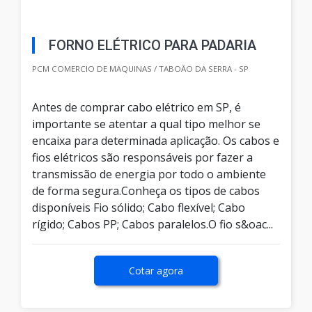
FORNO ELÉTRICO PARA PADARIA
PCM COMERCIO DE MAQUINAS / TABOÃO DA SERRA - SP
Antes de comprar cabo elétrico em SP, é
importante se atentar a qual tipo melhor se
encaixa para determinada aplicação. Os cabos e
fios elétricos são responsáveis por fazer a
transmissão de energia por todo o ambiente
de forma segura.Conheça os tipos de cabos
disponíveis Fio sólido; Cabo flexível; Cabo
rígido; Cabos PP; Cabos paralelos.O fio s&oac...
Cotar agora