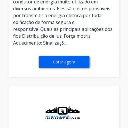
condutor de energia muito utilizado em
diversos ambientes. Eles são os responsáveis
por transmitir a energia elétrica por toda
edificação de forma segura e
responsável.Quais as principais aplicações dos
fios Distribuição de luz; Força motriz;
Aquecimento; Sinalizaç&...
Cotar agora