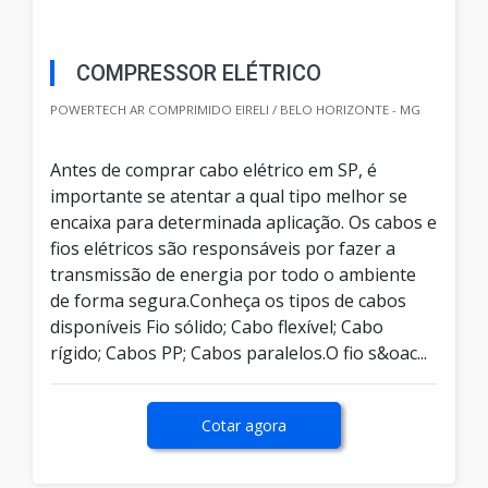
COMPRESSOR ELÉTRICO
POWERTECH AR COMPRIMIDO EIRELI / BELO HORIZONTE - MG
Antes de comprar cabo elétrico em SP, é
importante se atentar a qual tipo melhor se
encaixa para determinada aplicação. Os cabos e
fios elétricos são responsáveis por fazer a
transmissão de energia por todo o ambiente
de forma segura.Conheça os tipos de cabos
disponíveis Fio sólido; Cabo flexível; Cabo
rígido; Cabos PP; Cabos paralelos.O fio s&oac...
Cotar agora