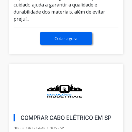
cuidado ajuda a garantir a qualidade e
durabilidade dos materiais, além de evitar
prejuí...
Cotar agora
COMPRAR CABO ELÉTRICO EM SP
HIDROFORT / GUARULHOS - SP