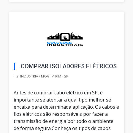
COMPRAR ISOLADORES ELÉTRICOS
J. S. INDUSTRIA / MOGI MIRIM - SP
Antes de comprar cabo elétrico em SP, é
importante se atentar a qual tipo melhor se
encaixa para determinada aplicação. Os cabos e
fios elétricos são responsáveis por fazer a
transmissão de energia por todo o ambiente
de forma segura.Conheça os tipos de cabos