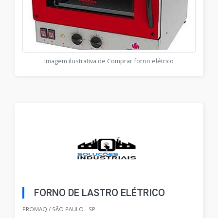
Imagem ilustrativa de Comprar forno elétrico
FORNO DE LASTRO ELÉTRICO
PROMAQ / SÃO PAULO - SP