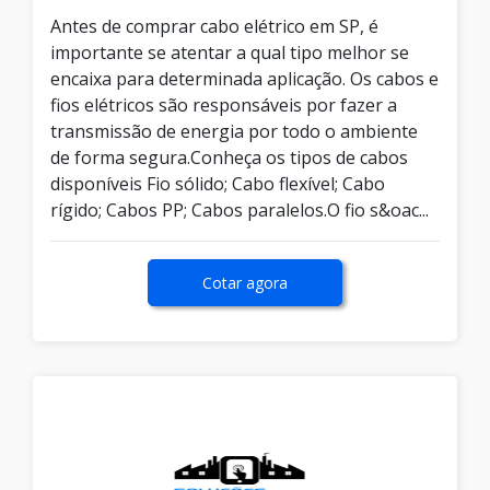
Antes de comprar cabo elétrico em SP, é
importante se atentar a qual tipo melhor se
encaixa para determinada aplicação. Os cabos e
fios elétricos são responsáveis por fazer a
transmissão de energia por todo o ambiente
de forma segura.Conheça os tipos de cabos
disponíveis Fio sólido; Cabo flexível; Cabo
rígido; Cabos PP; Cabos paralelos.O fio s&oac...
Cotar agora