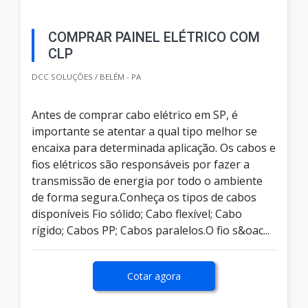
COMPRAR PAINEL ELÉTRICO COM
CLP
DCC SOLUÇÕES / BELÉM - PA
Antes de comprar cabo elétrico em SP, é
importante se atentar a qual tipo melhor se
encaixa para determinada aplicação. Os cabos e
fios elétricos são responsáveis por fazer a
transmissão de energia por todo o ambiente
de forma segura.Conheça os tipos de cabos
disponíveis Fio sólido; Cabo flexível; Cabo
rígido; Cabos PP; Cabos paralelos.O fio s&oac...
Cotar agora