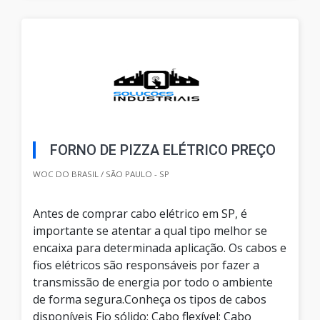
FORNO DE PIZZA ELÉTRICO PREÇO
WOC DO BRASIL / SÃO PAULO - SP
Antes de comprar cabo elétrico em SP, é
importante se atentar a qual tipo melhor se
encaixa para determinada aplicação. Os cabos e
fios elétricos são responsáveis por fazer a
transmissão de energia por todo o ambiente
de forma segura.Conheça os tipos de cabos
disponíveis Fio sólido; Cabo flexível; Cabo