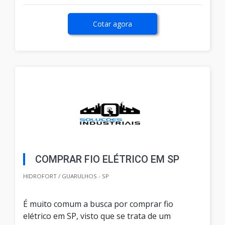
Cotar agora
COMPRAR FIO ELÉTRICO EM SP
HIDROFORT / GUARULHOS - SP
É muito comum a busca por comprar fio
elétrico em SP, visto que se trata de um