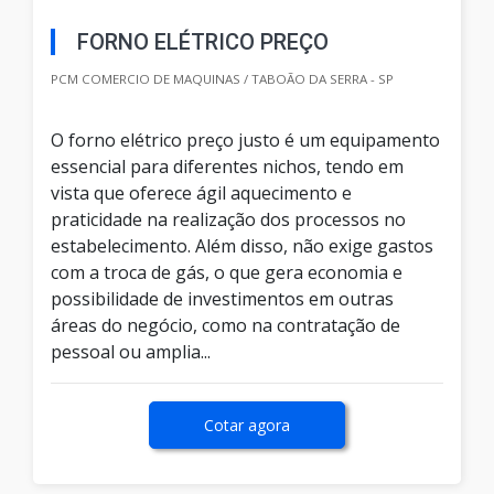
FORNO ELÉTRICO PREÇO
PCM COMERCIO DE MAQUINAS / TABOÃO DA SERRA - SP
O forno elétrico preço justo é um equipamento
essencial para diferentes nichos, tendo em
vista que oferece ágil aquecimento e
praticidade na realização dos processos no
estabelecimento. Além disso, não exige gastos
com a troca de gás, o que gera economia e
possibilidade de investimentos em outras
áreas do negócio, como na contratação de
pessoal ou amplia...
Cotar agora