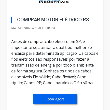
COMPRAR MOTOR ELÉTRICO RS
MWENGENHARIA / CAÇADOR - SC
Antes de comprar cabo elétrico em SP, é
importante se atentar a qual tipo melhor se
encaixa para determinada aplicação. Os cabos e
fios elétricos são responsáveis por fazer a
transmissão de energia por todo o ambiente
de forma segura.Conheça os tipos de cabos
disponíveis Fio sólido; Cabo flexível; Cabo
rígido; Cabos PP; Cabos paralelos.O fio s&oac...
Cotar agora