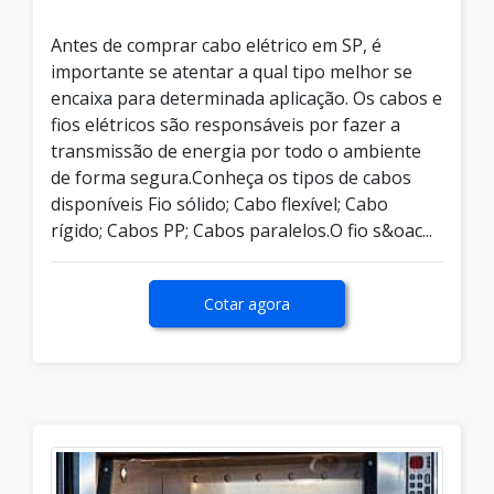
Antes de comprar cabo elétrico em SP, é
importante se atentar a qual tipo melhor se
encaixa para determinada aplicação. Os cabos e
fios elétricos são responsáveis por fazer a
transmissão de energia por todo o ambiente
de forma segura.Conheça os tipos de cabos
disponíveis Fio sólido; Cabo flexível; Cabo
rígido; Cabos PP; Cabos paralelos.O fio s&oac...
Cotar agora