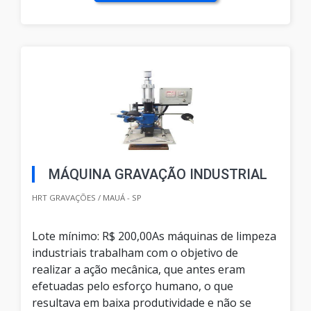
MÁQUINA GRAVAÇÃO INDUSTRIAL
HRT GRAVAÇÕES / MAUÁ - SP
Lote mínimo: R$ 200,00As máquinas de limpeza
industriais trabalham com o objetivo de
realizar a ação mecânica, que antes eram
efetuadas pelo esforço humano, o que
resultava em baixa produtividade e não se