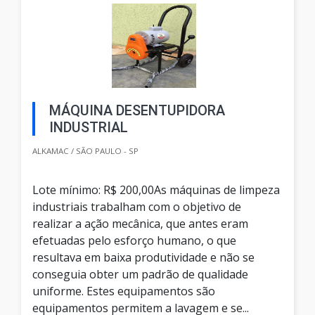
MÁQUINA DESENTUPIDORA
INDUSTRIAL
ALKAMAC / SÃO PAULO - SP
Lote mínimo: R$ 200,00As máquinas de limpeza
industriais trabalham com o objetivo de
realizar a ação mecânica, que antes eram
efetuadas pelo esforço humano, o que
resultava em baixa produtividade e não se
conseguia obter um padrão de qualidade
uniforme. Estes equipamentos são
equipamentos permitem a lavagem e se...