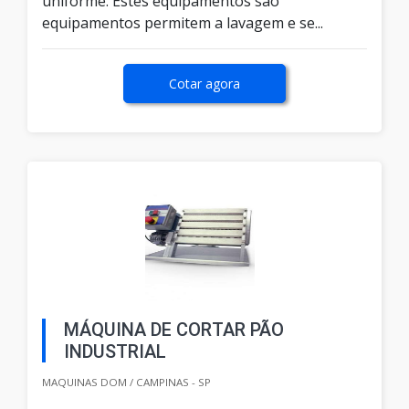
uniforme. Estes equipamentos são
equipamentos permitem a lavagem e se...
Cotar agora
MÁQUINA DE CORTAR PÃO
INDUSTRIAL
MAQUINAS DOM / CAMPINAS - SP