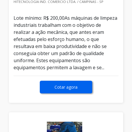
HITECNOLOGIA IND. COMERCIO LTDA. / CAMPINAS - SP
Lote mínimo: R$ 200,00As máquinas de limpeza
industriais trabalham com o objetivo de
realizar a ação mecânica, que antes eram
efetuadas pelo esforço humano, o que
resultava em baixa produtividade e não se
conseguia obter um padrão de qualidade
uniforme. Estes equipamentos são
equipamentos permitem a lavagem e se...
Cotar agora