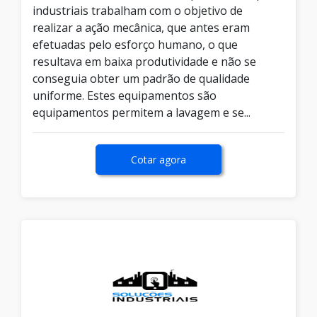
industriais trabalham com o objetivo de
realizar a ação mecânica, que antes eram
efetuadas pelo esforço humano, o que
resultava em baixa produtividade e não se
conseguia obter um padrão de qualidade
uniforme. Estes equipamentos são
equipamentos permitem a lavagem e se...
Cotar agora