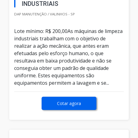
INDUSTRIAIS
DAP MANUTENÇÃO / VALINHOS - SP
Lote mínimo: R$ 200,00As máquinas de limpeza
industriais trabalham com o objetivo de
realizar a ação mecânica, que antes eram
efetuadas pelo esforço humano, o que
resultava em baixa produtividade e não se
conseguia obter um padrão de qualidade
uniforme. Estes equipamentos são
equipamentos permitem a lavagem e se...
Cotar agora