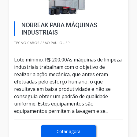
NOBREAK PARA MÁQUINAS
INDUSTRIAIS
TECNO CABOS / SÃO PAULO - SP
Lote mínimo: R$ 200,00As máquinas de limpeza
industriais trabalham com o objetivo de
realizar a ação mecânica, que antes eram
efetuadas pelo esforço humano, o que
resultava em baixa produtividade e não se
conseguia obter um padrão de qualidade
uniforme. Estes equipamentos são
equipamentos permitem a lavagem e se...
Cotar agora