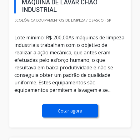
MÁQUINA DE LAVAR CHÃO
INDUSTRIAL
ECOLÓGICA EQUIPAMENTOS DE LIMPEZA / OSASCO - SP
Lote mínimo: R$ 200,00As máquinas de limpeza
industriais trabalham com o objetivo de
realizar a ação mecânica, que antes eram
efetuadas pelo esforço humano, o que
resultava em baixa produtividade e não se
conseguia obter um padrão de qualidade
uniforme. Estes equipamentos são
equipamentos permitem a lavagem e se...
Cotar agora