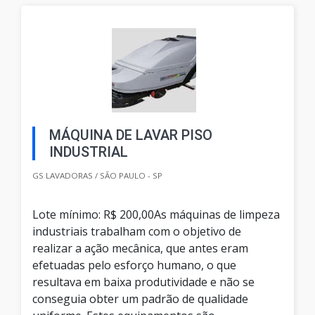
MÁQUINA DE LAVAR PISO
INDUSTRIAL
GS LAVADORAS / SÃO PAULO - SP
Lote mínimo: R$ 200,00As máquinas de limpeza
industriais trabalham com o objetivo de
realizar a ação mecânica, que antes eram
efetuadas pelo esforço humano, o que
resultava em baixa produtividade e não se
conseguia obter um padrão de qualidade