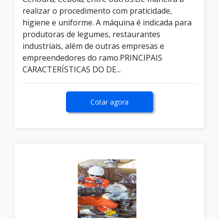
realizar o procedimento com praticidade,
higiene e uniforme. A máquina é indicada para
produtoras de legumes, restaurantes
industriais, além de outras empresas e
empreendedores do ramo.PRINCIPAIS
CARACTERÍSTICAS DO DE...
Cotar agora