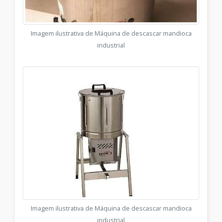
Imagem ilustrativa de Máquina de descascar mandioca
industrial
Imagem ilustrativa de Máquina de descascar mandioca
industrial