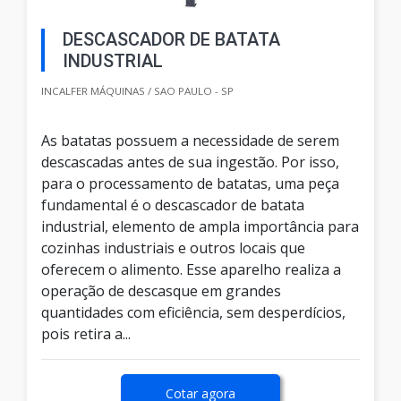
DESCASCADOR DE BATATA
INDUSTRIAL
INCALFER MÁQUINAS / SAO PAULO - SP
As batatas possuem a necessidade de serem
descascadas antes de sua ingestão. Por isso,
para o processamento de batatas, uma peça
fundamental é o descascador de batata
industrial, elemento de ampla importância para
cozinhas industriais e outros locais que
oferecem o alimento. Esse aparelho realiza a
operação de descasque em grandes
quantidades com eficiência, sem desperdícios,
pois retira a...
Cotar agora