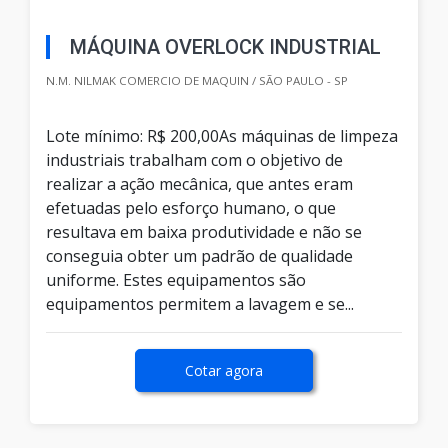
MÁQUINA OVERLOCK INDUSTRIAL
N.M. NILMAK COMERCIO DE MAQUIN / SÃO PAULO - SP
Lote mínimo: R$ 200,00As máquinas de limpeza
industriais trabalham com o objetivo de
realizar a ação mecânica, que antes eram
efetuadas pelo esforço humano, o que
resultava em baixa produtividade e não se
conseguia obter um padrão de qualidade
uniforme. Estes equipamentos são
equipamentos permitem a lavagem e se...
Cotar agora