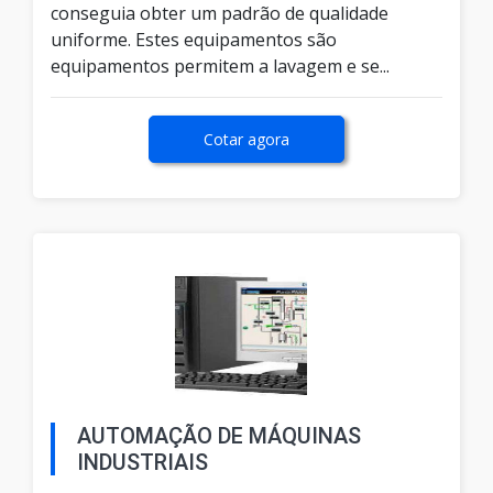
conseguia obter um padrão de qualidade
uniforme. Estes equipamentos são
equipamentos permitem a lavagem e se...
Cotar agora
AUTOMAÇÃO DE MÁQUINAS
INDUSTRIAIS