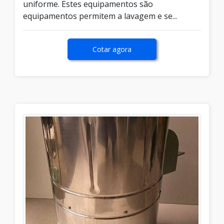
uniforme. Estes equipamentos são
equipamentos permitem a lavagem e se...
Cotar agora