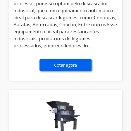
processo, por isso optam pelo descascador
industrial, que é um equipamento automático
ideal para descascar legumes, como: Cenouras;
Batatas; Beterrabas; Chuchu; Entre outros.Esse
equipamento é ideal para restaurantes
industriais, produtores de legumes
processados, empreendedores do...
Cotar agora