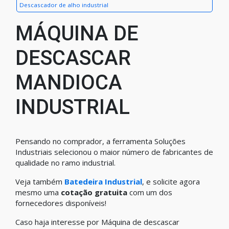
Descascador de alho industrial
MÁQUINA DE
DESCASCAR
MANDIOCA
INDUSTRIAL
Pensando no comprador, a ferramenta Soluções
Industriais selecionou o maior número de fabricantes de
qualidade no ramo industrial.
Veja também
Batedeira Industrial
, e solicite agora
mesmo uma
cotação gratuita
com um dos
fornecedores disponíveis!
Caso haja interesse por Máquina de descascar