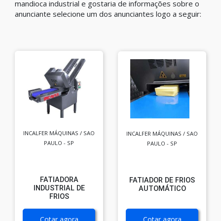
mandioca industrial e gostaria de informações sobre o
anunciante selecione um dos anunciantes logo a seguir:
INCALFER MÁQUINAS / SAO
INCALFER MÁQUINAS / SAO
PAULO - SP
PAULO - SP
FATIADORA
FATIADOR DE FRIOS
INDUSTRIAL DE
AUTOMÁTICO
FRIOS
Cotar agora
Cotar agora