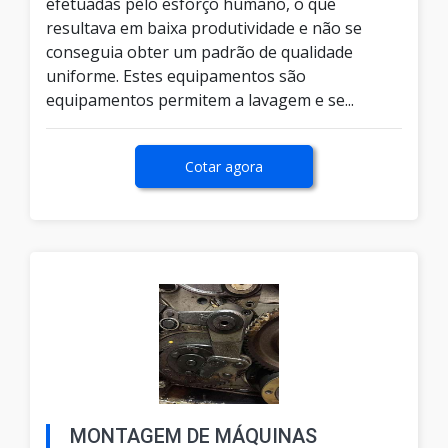
efetuadas pelo esforço humano, o que
resultava em baixa produtividade e não se
conseguia obter um padrão de qualidade
uniforme. Estes equipamentos são
equipamentos permitem a lavagem e se...
Cotar agora
MONTAGEM DE MÁQUINAS