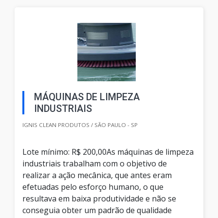
MÁQUINAS DE LIMPEZA
INDUSTRIAIS
IGNIS CLEAN PRODUTOS / SÃO PAULO - SP
Lote mínimo: R$ 200,00As máquinas de limpeza
industriais trabalham com o objetivo de
realizar a ação mecânica, que antes eram
efetuadas pelo esforço humano, o que
resultava em baixa produtividade e não se
conseguia obter um padrão de qualidade