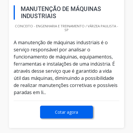
MANUTENÇÃO DE MÁQUINAS
INDUSTRIAIS
CONCEITO - ENGENHARIA E TREINAMENTO / VÁRZEA PAULISTA -
SP
A manutenção de máquinas industriais é o
serviço responsável por analisar o
funcionamento de máquinas, equipamentos,
ferramentas e instalações de uma indústria. É
através desse serviço que é garantido a vida
útil das máquinas, diminuindo a possibilidade
de realizar manutenções corretivas e possíveis
paradas em li...
Cotar agora