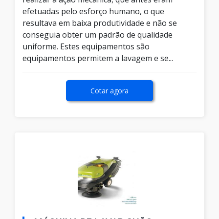
efetuadas pelo esforço humano, o que
resultava em baixa produtividade e não se
conseguia obter um padrão de qualidade
uniforme. Estes equipamentos são
equipamentos permitem a lavagem e se...
Cotar agora