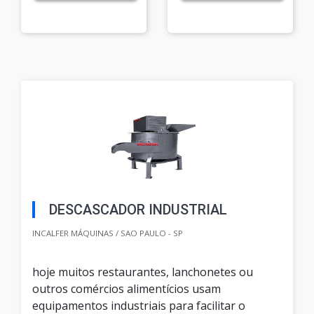
DESCASCADOR INDUSTRIAL
INCALFER MÁQUINAS / SAO PAULO - SP
hoje muitos restaurantes, lanchonetes ou
outros comércios alimentícios usam
equipamentos industriais para facilitar o