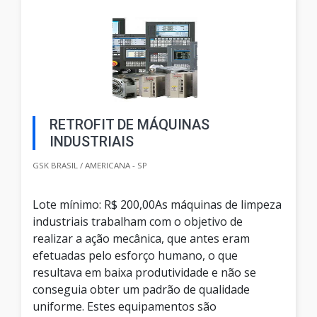
RETROFIT DE MÁQUINAS
INDUSTRIAIS
GSK BRASIL / AMERICANA - SP
Lote mínimo: R$ 200,00As máquinas de limpeza
industriais trabalham com o objetivo de
realizar a ação mecânica, que antes eram
efetuadas pelo esforço humano, o que
resultava em baixa produtividade e não se
conseguia obter um padrão de qualidade
uniforme. Estes equipamentos são