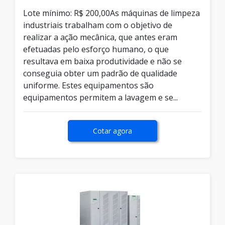
Lote mínimo: R$ 200,00As máquinas de limpeza
industriais trabalham com o objetivo de
realizar a ação mecânica, que antes eram
efetuadas pelo esforço humano, o que
resultava em baixa produtividade e não se
conseguia obter um padrão de qualidade
uniforme. Estes equipamentos são
equipamentos permitem a lavagem e se...
Cotar agora