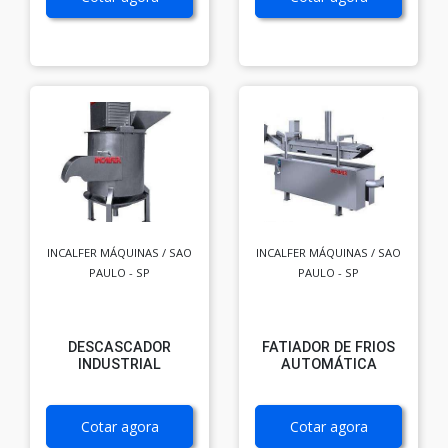
INCALFER MÁQUINAS / SAO
INCALFER MÁQUINAS / SAO
PAULO - SP
PAULO - SP
DESCASCADOR
FATIADOR DE FRIOS
INDUSTRIAL
AUTOMÁTICA
Cotar agora
Cotar agora