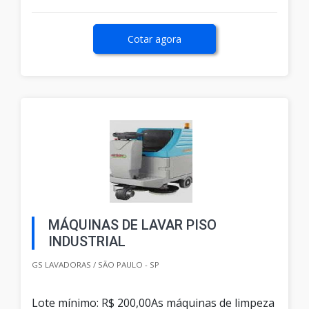
Cotar agora
MÁQUINAS DE LAVAR PISO
INDUSTRIAL
GS LAVADORAS / SÃO PAULO - SP
Lote mínimo: R$ 200,00As máquinas de limpeza