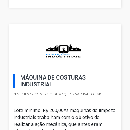
MÁQUINA DE COSTURAS
INDUSTRIAL
N.M. NILMAK COMERCIO DE MAQUIN / SÃO PAULO - SP
Lote mínimo: R$ 200,00As máquinas de limpeza
industriais trabalham com o objetivo de
realizar a ação mecânica, que antes eram