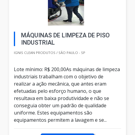
MÁQUINAS DE LIMPEZA DE PISO
INDUSTRIAL
IGNIS CLEAN PRODUTOS / SÃO PAULO - SP
Lote mínimo: R$ 200,00As máquinas de limpeza
industriais trabalham com o objetivo de
realizar a ação mecânica, que antes eram
efetuadas pelo esforço humano, o que
resultava em baixa produtividade e não se
conseguia obter um padrão de qualidade
uniforme. Estes equipamentos são
equipamentos permitem a lavagem e se...