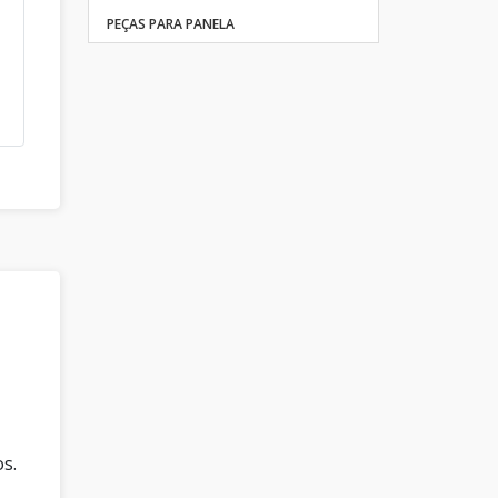
PEÇAS PARA PANELA
s.