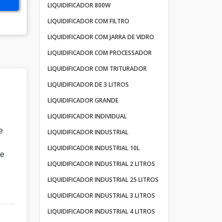
LIQUIDIFICADOR 800W
LIQUIDIFICADOR COM FILTRO
LIQUIDIFICADOR COM JARRA DE VIDRO
LIQUIDIFICADOR COM PROCESSADOR
LIQUIDIFICADOR COM TRITURADOR
LIQUIDIFICADOR DE 3 LITROS
LIQUIDIFICADOR GRANDE
LIQUIDIFICADOR INDIVIDUAL
e
LIQUIDIFICADOR INDUSTRIAL
LIQUIDIFICADOR INDUSTRIAL 10L
ue
LIQUIDIFICADOR INDUSTRIAL 2 LITROS
LIQUIDIFICADOR INDUSTRIAL 25 LITROS
LIQUIDIFICADOR INDUSTRIAL 3 LITROS
LIQUIDIFICADOR INDUSTRIAL 4 LITROS