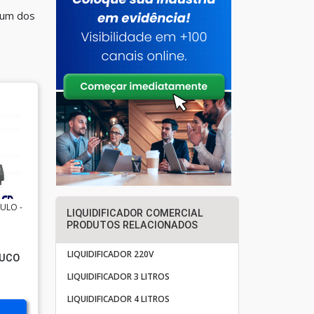
e um dos
AULO -
LIQUIDIFICADOR COMERCIAL
PRODUTOS RELACIONADOS
LIQUIDIFICADOR 220V
SUCO
L
LIQUIDIFICADOR 3 LITROS
LIQUIDIFICADOR 4 LITROS