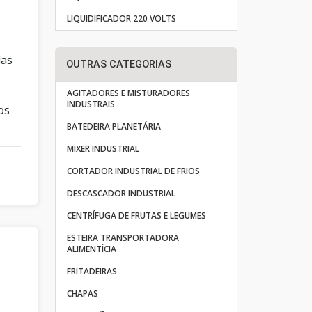
LIQUIDIFICADOR 220 VOLTS
das
OUTRAS CATEGORIAS
AGITADORES E MISTURADORES
INDUSTRAIS
os
BATEDEIRA PLANETÁRIA
MIXER INDUSTRIAL
CORTADOR INDUSTRIAL DE FRIOS
DESCASCADOR INDUSTRIAL
CENTRÍFUGA DE FRUTAS E LEGUMES
ESTEIRA TRANSPORTADORA
ALIMENTÍCIA
FRITADEIRAS
CHAPAS