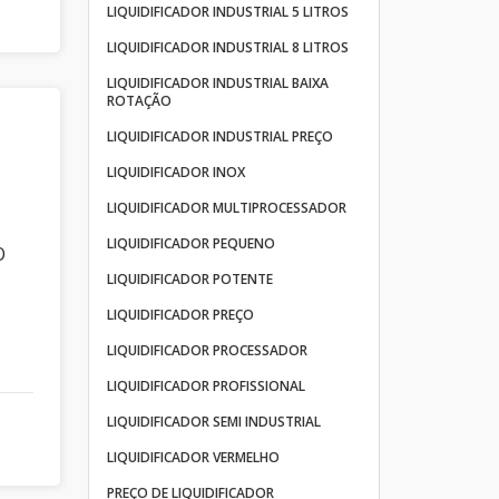
LIQUIDIFICADOR INDUSTRIAL 5 LITROS
LIQUIDIFICADOR INDUSTRIAL 8 LITROS
LIQUIDIFICADOR INDUSTRIAL BAIXA
ROTAÇÃO
LIQUIDIFICADOR INDUSTRIAL PREÇO
LIQUIDIFICADOR INOX
LIQUIDIFICADOR MULTIPROCESSADOR
LIQUIDIFICADOR PEQUENO
O
LIQUIDIFICADOR POTENTE
LIQUIDIFICADOR PREÇO
s
LIQUIDIFICADOR PROCESSADOR
LIQUIDIFICADOR PROFISSIONAL
LIQUIDIFICADOR SEMI INDUSTRIAL
LIQUIDIFICADOR VERMELHO
PREÇO DE LIQUIDIFICADOR