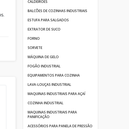
CALDEIRÕES
BALCÕES DE COZINHAS INDUSTRIAIS
s.
ESTUFA PARA SALGADOS
EXTRATOR DE SUCO
FORNO
SORVETE
MÁQUINA DE GELO
FOGÃO INDUSTRIAL
EQUIPAMENTOS PARA COZINHA
LAVA-LOUÇAS INDUSTRIAL
MAQUINAS INDUSTRIAIS PARA AÇAÍ
COZINHA INDUSTRIAL
MAQUINAS INDUSTRIAIS PARA
PANIFICAÇÃO
ACESSÓRIOS PARA PANELA DE PRESSÃO