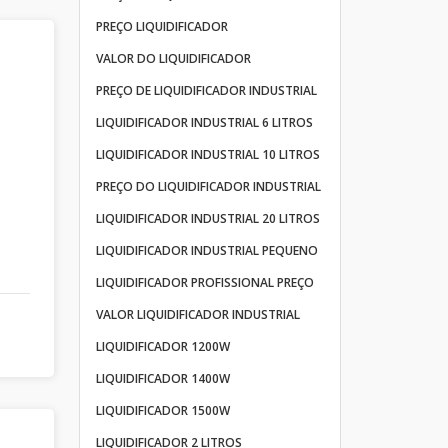
PREÇO LIQUIDIFICADOR
VALOR DO LIQUIDIFICADOR
PREÇO DE LIQUIDIFICADOR INDUSTRIAL
LIQUIDIFICADOR INDUSTRIAL 6 LITROS
LIQUIDIFICADOR INDUSTRIAL 10 LITROS
PREÇO DO LIQUIDIFICADOR INDUSTRIAL
LIQUIDIFICADOR INDUSTRIAL 20 LITROS
LIQUIDIFICADOR INDUSTRIAL PEQUENO
LIQUIDIFICADOR PROFISSIONAL PREÇO
VALOR LIQUIDIFICADOR INDUSTRIAL
LIQUIDIFICADOR 1200W
LIQUIDIFICADOR 1400W
LIQUIDIFICADOR 1500W
LIQUIDIFICADOR 2 LITROS