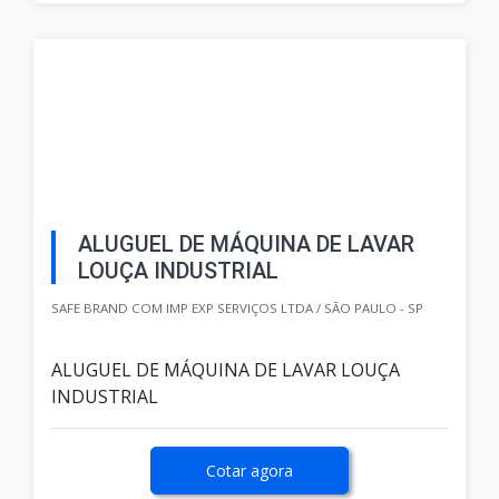
ALUGUEL DE MÁQUINA DE LAVAR
LOUÇA INDUSTRIAL
SAFE BRAND COM IMP EXP SERVIÇOS LTDA / SÃO PAULO - SP
ALUGUEL DE MÁQUINA DE LAVAR LOUÇA
INDUSTRIAL
Cotar agora