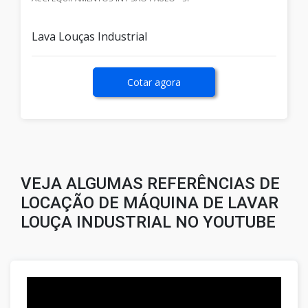
Lava Louças Industrial
Cotar agora
VEJA ALGUMAS REFERÊNCIAS DE
LOCAÇÃO DE MÁQUINA DE LAVAR
LOUÇA INDUSTRIAL NO YOUTUBE