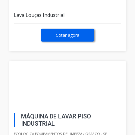
Lava Louças Industrial
Cotar agora
MÁQUINA DE LAVAR PISO
INDUSTRIAL
ECOLÓGICA EQUIPAMENTOS DE LIMPEZA / OSASCO - SP