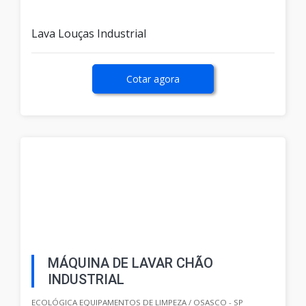
Lava Louças Industrial
Cotar agora
MÁQUINA DE LAVAR CHÃO
INDUSTRIAL
ECOLÓGICA EQUIPAMENTOS DE LIMPEZA / OSASCO - SP