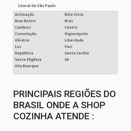
Litoral de São Paulo
Aclimação
Bela Vista
Bom Retiro
Brás
Cambuci
Centro
Consolação
Higienópolis
Glicério
Liberdade
Luz
Pari
República
Santa Cecília
Santa Efigênia
Sé
Vila Buarque
PRINCIPAIS REGIÕES DO
BRASIL ONDE A SHOP
COZINHA ATENDE :