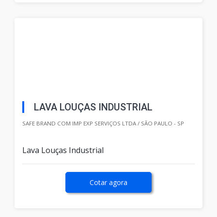
LAVA LOUÇAS INDUSTRIAL
SAFE BRAND COM IMP EXP SERVIÇOS LTDA / SÃO PAULO - SP
Lava Louças Industrial
Cotar agora