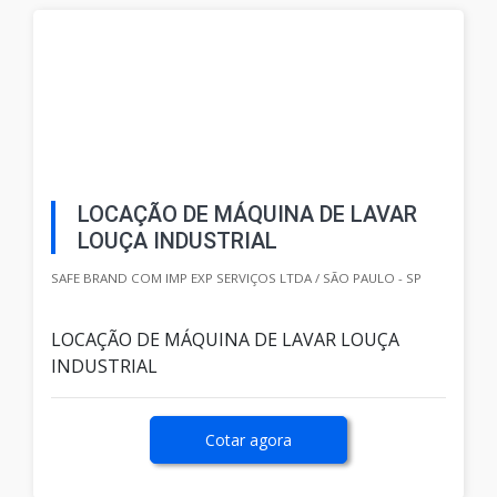
LOCAÇÃO DE MÁQUINA DE LAVAR
LOUÇA INDUSTRIAL
SAFE BRAND COM IMP EXP SERVIÇOS LTDA / SÃO PAULO - SP
LOCAÇÃO DE MÁQUINA DE LAVAR LOUÇA
INDUSTRIAL
Cotar agora