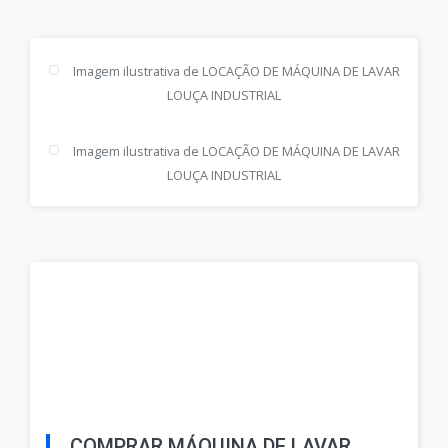
Imagem ilustrativa de LOCAÇÃO DE MÁQUINA DE LAVAR
LOUÇA INDUSTRIAL
Imagem ilustrativa de LOCAÇÃO DE MÁQUINA DE LAVAR
LOUÇA INDUSTRIAL
COMPRAR MÁQUINA DE LAVAR