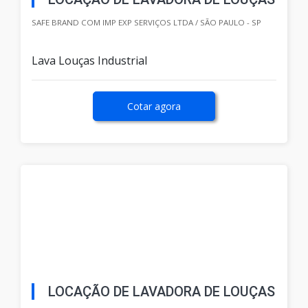
SAFE BRAND COM IMP EXP SERVIÇOS LTDA / SÃO PAULO - SP
Lava Louças Industrial
Cotar agora
LOCAÇÃO DE LAVADORA DE LOUÇAS