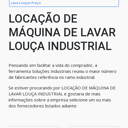
Lava Louças Preço
LOCAÇÃO DE
MÁQUINA DE LAVAR
LOUÇA INDUSTRIAL
Pensando em facilitar a vida do comprador, a
ferramenta Soluções Industriais reuniu o maior número
de fabricantes referência no ramo industrial.
Se estiver procurando por LOCAÇÃO DE MÁQUINA DE
LAVAR LOUÇA INDUSTRIAL e gostaria de mais
informações sobre a empresa selecione um ou mais
dos fornecedores listados adiante: