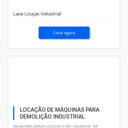
Lava Louças Industrial
Cotar agora
LOCAÇÃO DE MÁQUINAS PARA
DEMOLIÇÃO INDUSTRIAL
MAGALHAES JUNIOR LOCACAO E SER / SALVADOR - BA