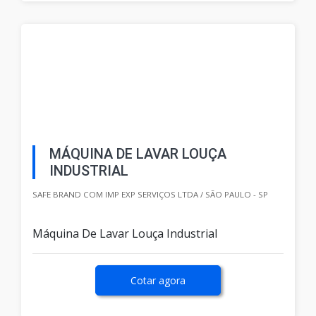
MÁQUINA DE LAVAR LOUÇA
INDUSTRIAL
SAFE BRAND COM IMP EXP SERVIÇOS LTDA / SÃO PAULO - SP
Máquina De Lavar Louça Industrial
Cotar agora