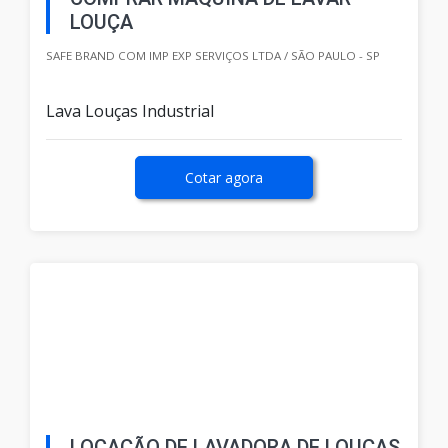
LOUÇA
SAFE BRAND COM IMP EXP SERVIÇOS LTDA / SÃO PAULO - SP
Lava Louças Industrial
Cotar agora
LOCAÇÃO DE LAVADORA DE LOUÇAS