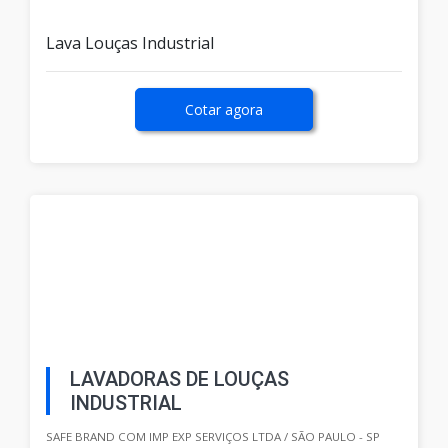
Lava Louças Industrial
Cotar agora
LAVADORAS DE LOUÇAS
INDUSTRIAL
SAFE BRAND COM IMP EXP SERVIÇOS LTDA / SÃO PAULO - SP