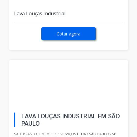
Lava Louças Industrial
Cotar agora
LAVA LOUÇAS INDUSTRIAL EM SÃO
PAULO
SAFE BRAND COM IMP EXP SERVIÇOS LTDA / SÃO PAULO - SP