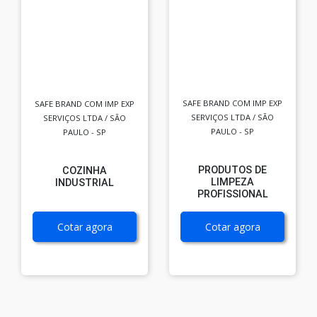
SAFE BRAND COM IMP EXP
SAFE BRAND COM IMP EXP
SERVIÇOS LTDA / SÃO
SERVIÇOS LTDA / SÃO
PAULO - SP
PAULO - SP
PRODUTOS DE
COZINHA
LIMPEZA
INDUSTRIAL
PROFISSIONAL
Cotar agora
Cotar agora