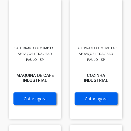
SAFE BRAND COM IMP EXP
SAFE BRAND COM IMP EXP
SERVIÇOS LTDA / SÃO
SERVIÇOS LTDA / SÃO
PAULO - SP
PAULO - SP
MAQUINA DE CAFE
COZINHA
INDUSTRIAL
INDUSTRIAL
Cotar agora
Cotar agora