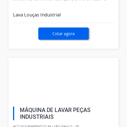
Lava Louças Industrial
Cotar agora
MÁQUINA DE LAVAR PEÇAS
INDUSTRIAIS
ACCI EQUIPAMENTOS IN / SÃO PAULO - SP