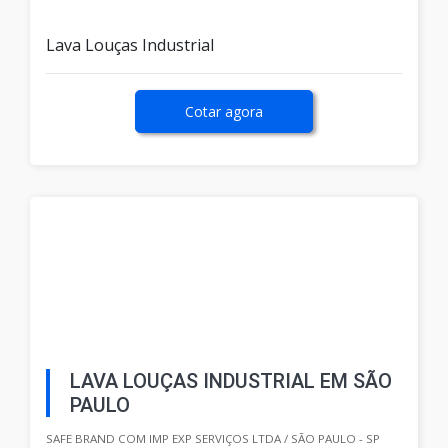
Lava Louças Industrial
Cotar agora
LAVA LOUÇAS INDUSTRIAL EM SÃO
PAULO
SAFE BRAND COM IMP EXP SERVIÇOS LTDA / SÃO PAULO - SP