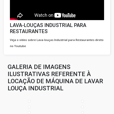
LAVA-LOUÇAS INDUSTRIAL PARA
RESTAURANTES
Veja o vídeo sobre Lava-louças Industrial para Restaurantes direto
no Youtube
GALERIA DE IMAGENS
ILUSTRATIVAS REFERENTE À
LOCAÇÃO DE MÁQUINA DE LAVAR
LOUÇA INDUSTRIAL