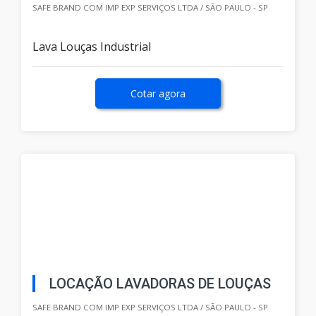
SAFE BRAND COM IMP EXP SERVIÇOS LTDA / SÃO PAULO - SP
Lava Louças Industrial
Cotar agora
LOCAÇÃO LAVADORAS DE LOUÇAS
SAFE BRAND COM IMP EXP SERVIÇOS LTDA / SÃO PAULO - SP