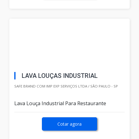
LAVA LOUÇAS INDUSTRIAL
SAFE BRAND COM IMP EXP SERVIÇOS LTDA / SÃO PAULO - SP
Lava Louça Industrial Para Restaurante
Cotar agora