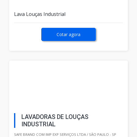
Lava Louças Industrial
Cotar agora
LAVADORAS DE LOUÇAS
INDUSTRIAL
SAFE BRAND COM IMP EXP SERVIÇOS LTDA / SÃO PAULO - SP