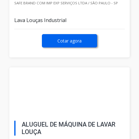
SAFE BRAND COM IMP EXP SERVIÇOS LTDA / SÃO PAULO - SP
Lava Louças Industrial
Cotar agora
ALUGUEL DE MÁQUINA DE LAVAR
LOUÇA