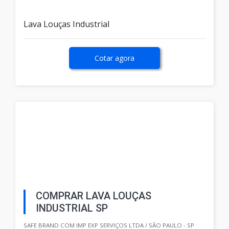
Lava Louças Industrial
Cotar agora
COMPRAR LAVA LOUÇAS
INDUSTRIAL SP
SAFE BRAND COM IMP EXP SERVIÇOS LTDA / SÃO PAULO - SP