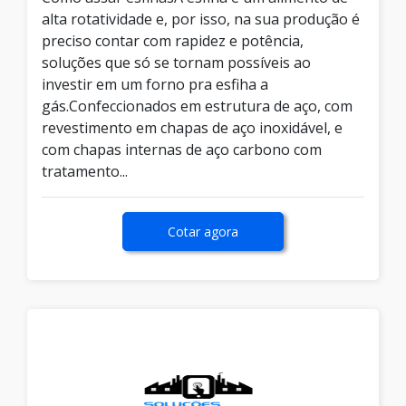
alta rotatividade e, por isso, na sua produção é
preciso contar com rapidez e potência,
soluções que só se tornam possíveis ao
investir em um forno pra esfiha a
gás.Confeccionados em estrutura de aço, com
revestimento em chapas de aço inoxidável, e
com chapas internas de aço carbono com
tratamento...
Cotar agora