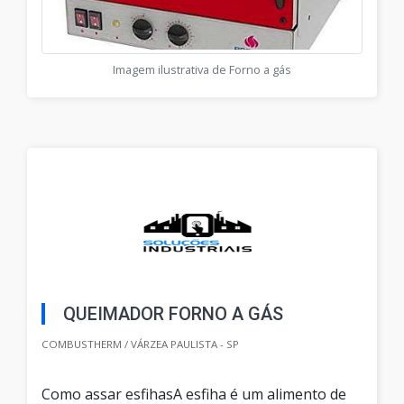
Imagem ilustrativa de Forno a gás
QUEIMADOR FORNO A GÁS
COMBUSTHERM / VÁRZEA PAULISTA - SP
Como assar esfihasA esfiha é um alimento de