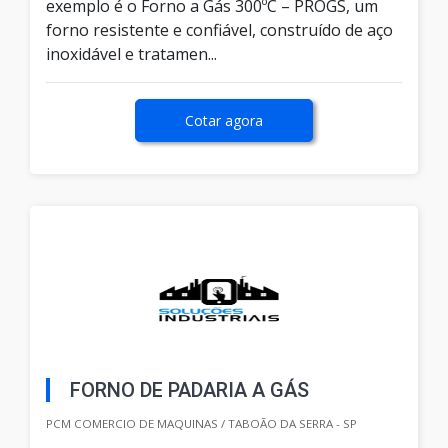
exemplo é o Forno a Gás 300ºC – PROGS, um
forno resistente e confiável, construído de aço
inoxidável e tratamen...
Cotar agora
FORNO DE PADARIA A GÁS
PCM COMERCIO DE MAQUINAS / TABOÃO DA SERRA - SP