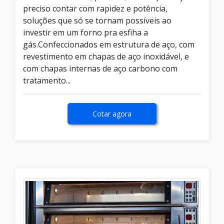
preciso contar com rapidez e potência,
soluções que só se tornam possíveis ao
investir em um forno pra esfiha a
gás.Confeccionados em estrutura de aço, com
revestimento em chapas de aço inoxidável, e
com chapas internas de aço carbono com
tratamento...
Cotar agora