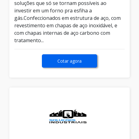
soluções que só se tornam possíveis ao
investir em um forno pra esfiha a
gás.Confeccionados em estrutura de aço, com
revestimento em chapas de aço inoxidável, e
com chapas internas de aço carbono com
tratamento...
Cotar agora