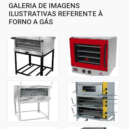
GALERIA DE IMAGENS
ILUSTRATIVAS REFERENTE À
FORNO A GÁS