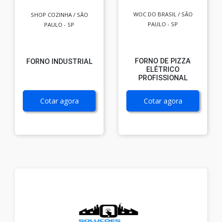
WOC DO BRASIL / SÃO
SHOP COZINHA / SÃO
PAULO - SP
PAULO - SP
FORNO DE PIZZA
FORNO INDUSTRIAL
ELÉTRICO
PROFISSIONAL
Cotar agora
Cotar agora