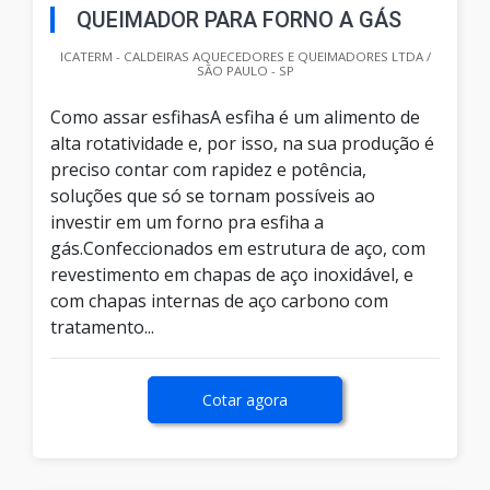
QUEIMADOR PARA FORNO A GÁS
ICATERM - CALDEIRAS AQUECEDORES E QUEIMADORES LTDA /
SÃO PAULO - SP
Como assar esfihasA esfiha é um alimento de
alta rotatividade e, por isso, na sua produção é
preciso contar com rapidez e potência,
soluções que só se tornam possíveis ao
investir em um forno pra esfiha a
gás.Confeccionados em estrutura de aço, com
revestimento em chapas de aço inoxidável, e
com chapas internas de aço carbono com
tratamento...
Cotar agora