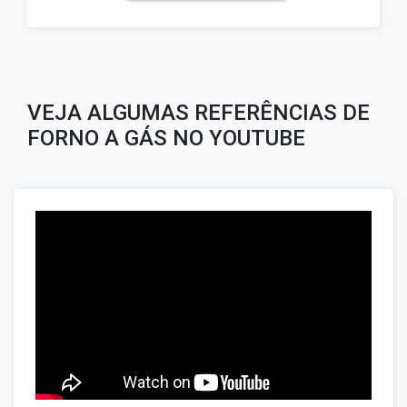
VEJA ALGUMAS REFERÊNCIAS DE
FORNO A GÁS NO YOUTUBE