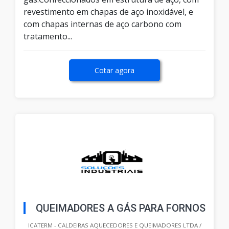
revestimento em chapas de aço inoxidável, e
com chapas internas de aço carbono com
tratamento...
Cotar agora
QUEIMADORES A GÁS PARA FORNOS
ICATERM - CALDEIRAS AQUECEDORES E QUEIMADORES LTDA /