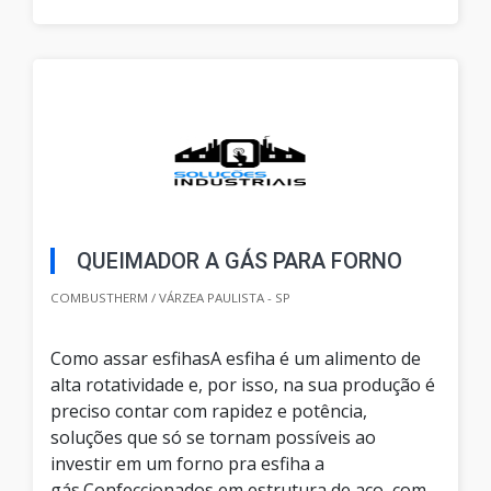
QUEIMADOR A GÁS PARA FORNO
COMBUSTHERM / VÁRZEA PAULISTA - SP
Como assar esfihasA esfiha é um alimento de
alta rotatividade e, por isso, na sua produção é
preciso contar com rapidez e potência,
soluções que só se tornam possíveis ao
investir em um forno pra esfiha a
gás.Confeccionados em estrutura de aço, com