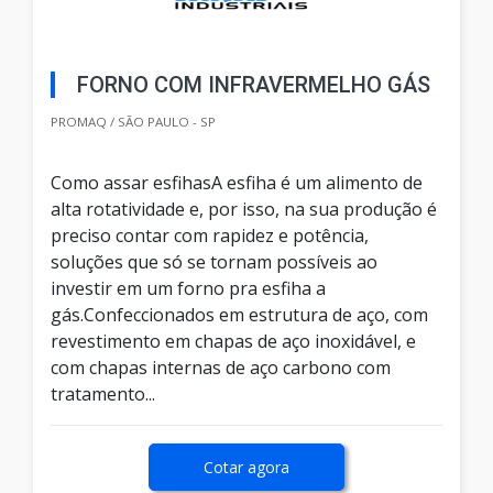
FORNO COM INFRAVERMELHO GÁS
PROMAQ / SÃO PAULO - SP
Como assar esfihasA esfiha é um alimento de
alta rotatividade e, por isso, na sua produção é
preciso contar com rapidez e potência,
soluções que só se tornam possíveis ao
investir em um forno pra esfiha a
gás.Confeccionados em estrutura de aço, com
revestimento em chapas de aço inoxidável, e
com chapas internas de aço carbono com
tratamento...
Cotar agora