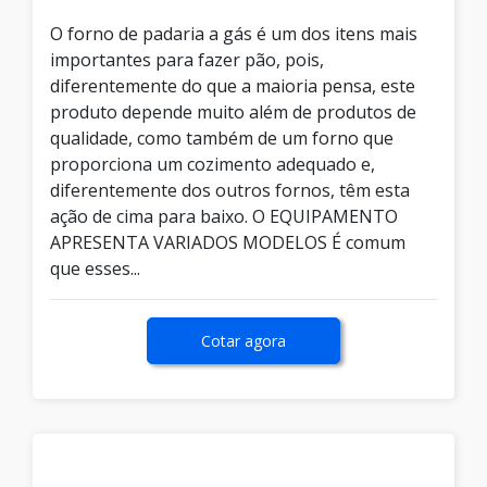
O forno de padaria a gás é um dos itens mais
importantes para fazer pão, pois,
diferentemente do que a maioria pensa, este
produto depende muito além de produtos de
qualidade, como também de um forno que
proporciona um cozimento adequado e,
diferentemente dos outros fornos, têm esta
ação de cima para baixo. O EQUIPAMENTO
APRESENTA VARIADOS MODELOS É comum
que esses...
Cotar agora