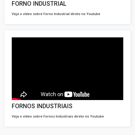
FORNO INDUSTRIAL
Veja o vídeo sobre Forno Industrial direto no Youtube
FORNOS INDUSTRIAIS
Veja o vídeo sobre Fornos Industriais direto no Youtube