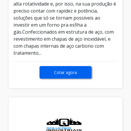
alta rotatividade e, por isso, na sua produção é
preciso contar com rapidez e potência,
soluções que só se tornam possíveis ao
investir em um forno pra esfiha a
gás.Confeccionados em estrutura de aço, com
revestimento em chapas de aço inoxidável, e
com chapas internas de aço carbono com
tratamento...
Cotar agora