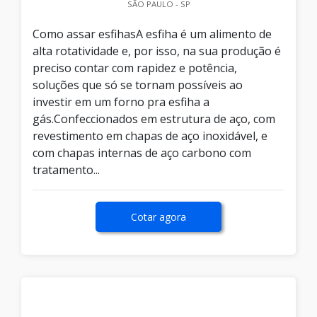
SÃO PAULO - SP
Como assar esfihasA esfiha é um alimento de
alta rotatividade e, por isso, na sua produção é
preciso contar com rapidez e potência,
soluções que só se tornam possíveis ao
investir em um forno pra esfiha a
gás.Confeccionados em estrutura de aço, com
revestimento em chapas de aço inoxidável, e
com chapas internas de aço carbono com
tratamento...
Cotar agora