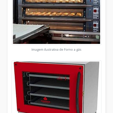
Imagem ilustrativa de Forno a gás