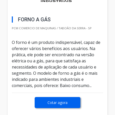
FORNO A GÁS
PCM COMERCIO DE MAQUINAS / TABOÃO DA SERRA - SP
O forno é um produto indispensável, capaz de
oferecer vários benefícios aos usuários. Na
prática, ele pode ser encontrado na versão
elétrica ou a gás, para que satisfaça as
necessidades de aplicação de cada usuário e
segmento. O modelo de forno a gás é o mais
indicado para ambientes industriais e
comerciais, pois oferece: Baixo consumo...
Cotar agora