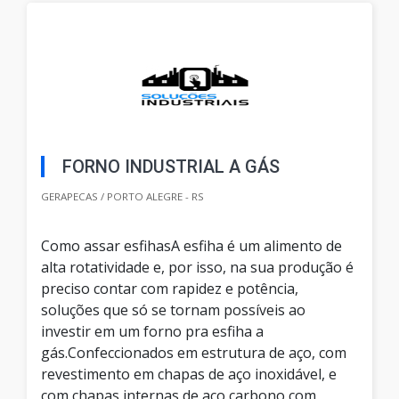
FORNO INDUSTRIAL A GÁS
GERAPECAS / PORTO ALEGRE - RS
Como assar esfihasA esfiha é um alimento de
alta rotatividade e, por isso, na sua produção é
preciso contar com rapidez e potência,
soluções que só se tornam possíveis ao
investir em um forno pra esfiha a
gás.Confeccionados em estrutura de aço, com
revestimento em chapas de aço inoxidável, e
com chapas internas de aço carbono com