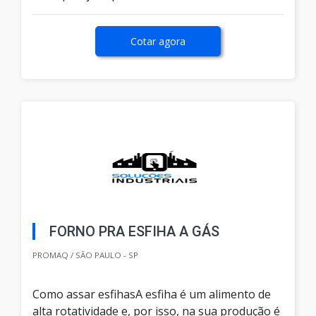
Cotar agora
FORNO PRA ESFIHA A GÁS
PROMAQ / SÃO PAULO - SP
Como assar esfihasA esfiha é um alimento de
alta rotatividade e, por isso, na sua produção é