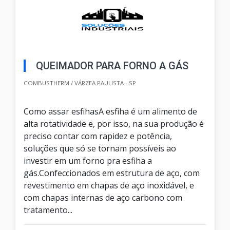
QUEIMADOR PARA FORNO A GÁS
COMBUSTHERM / VÁRZEA PAULISTA - SP
Como assar esfihasA esfiha é um alimento de
alta rotatividade e, por isso, na sua produção é
preciso contar com rapidez e potência,
soluções que só se tornam possíveis ao
investir em um forno pra esfiha a
gás.Confeccionados em estrutura de aço, com
revestimento em chapas de aço inoxidável, e
com chapas internas de aço carbono com
tratamento...