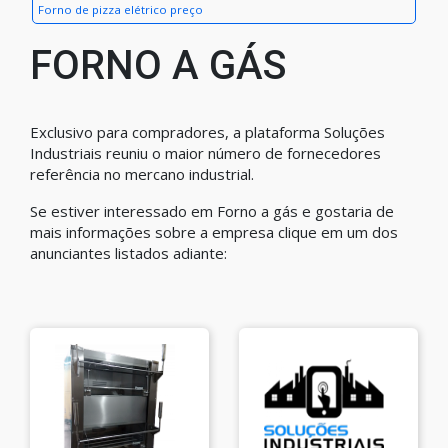
Forno de pizza elétrico preço
FORNO A GÁS
Exclusivo para compradores, a plataforma Soluções
Industriais reuniu o maior número de fornecedores
referência no mercano industrial.
Se estiver interessado em Forno a gás e gostaria de
mais informações sobre a empresa clique em um dos
anunciantes listados adiante: