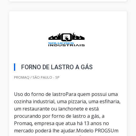
FORNO DE LASTRO A GÁS
PROMAQ / SÃO PAULO - SP
Uso do forno de lastroPara quem possui uma
cozinha industrial, uma pizzaria, uma esfiharia,
um restaurante ou lanchonete e está
procurando por forno de lastro a gás, a
Promaq, empresa que atua há 13 anos no
mercado poderá lhe ajudar.Modelo PROGSUm