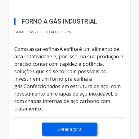
FORNO A GÁS INDUSTRIAL
GERAPECAS / PORTO ALEGRE - RS
Como assar esfihasA esfiha é um alimento de
alta rotatividade e, por isso, na sua produção é
preciso contar com rapidez e potência,
soluções que só se tornam possíveis ao
investir em um forno pra esfiha a
gás.Confeccionados em estrutura de aço, com
revestimento em chapas de aço inoxidável, e
com chapas internas de aço carbono com
tratamento...
Cotar agora