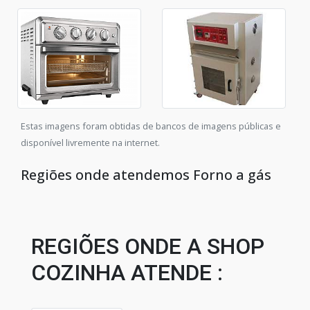
Estas imagens foram obtidas de bancos de imagens públicas e
disponível livremente na internet.
Regiões onde atendemos Forno a gás
REGIÕES ONDE A SHOP
COZINHA ATENDE :