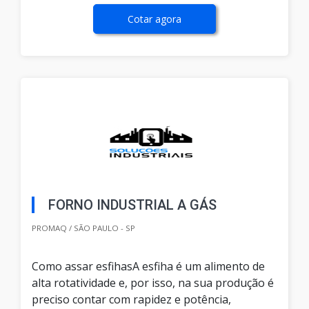
Cotar agora
FORNO INDUSTRIAL A GÁS
PROMAQ / SÃO PAULO - SP
Como assar esfihasA esfiha é um alimento de
alta rotatividade e, por isso, na sua produção é
preciso contar com rapidez e potência,