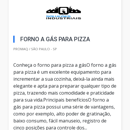
FORNO A GÁS PARA PIZZA
PROMAQ / SÃO PAULO - SP
Conheça o forno para pizza a gásO forno a gás
para pizza é um excelente equipamento para
incrementar a sua cozinha, deixá-la ainda mais
elegante e apta para preparar qualquer tipo de
pizza, trazendo mais comodidade e praticidade
para sua vida.Principais benefíciosO forno a
gás para pizza possui uma série de vantagens,
como por exemplo, alto poder de gratinação,
baixo consumo, fácil manuseio, registro de
cinco posições para controle dos...