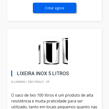
Cotar agora
LIXEIRA INOX 5 LITROS
JS LIXEIRAS / SÃO PAULO - SP
O saco de lixo 100 litros é um produto de alta
resistência e muita praticidade para ser
utilizado, tanto em locais pequenos quanto nas