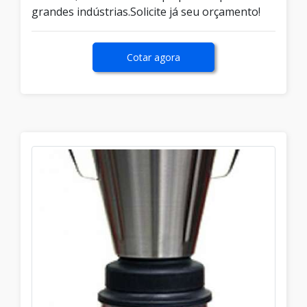
grandes indústrias.Solicite já seu orçamento!
Cotar agora