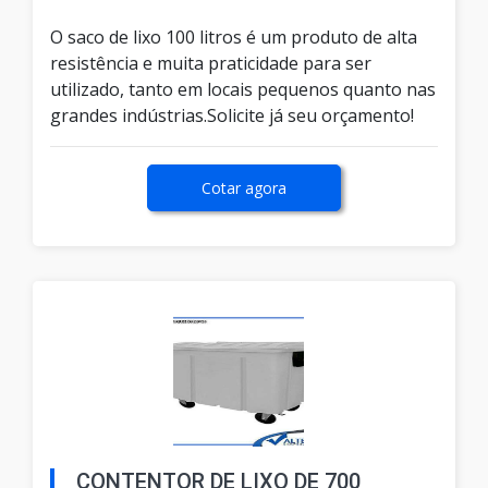
O saco de lixo 100 litros é um produto de alta
resistência e muita praticidade para ser
utilizado, tanto em locais pequenos quanto nas
grandes indústrias.Solicite já seu orçamento!
Cotar agora
CONTENTOR DE LIXO DE 700