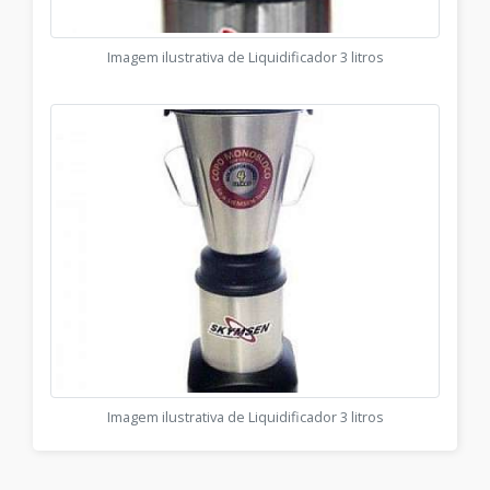
Imagem ilustrativa de Liquidificador 3 litros
Imagem ilustrativa de Liquidificador 3 litros