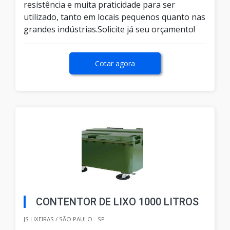
resistência e muita praticidade para ser
utilizado, tanto em locais pequenos quanto nas
grandes indústrias.Solicite já seu orçamento!
Cotar agora
CONTENTOR DE LIXO 1000 LITROS
JS LIXEIRAS / SÃO PAULO - SP