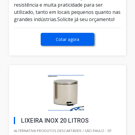
resistência e muita praticidade para ser
utilizado, tanto em locais pequenos quanto nas
grandes indústrias.Solicite já seu orçamento!
Cotar agora
LIXEIRA INOX 20 LITROS
ALTERNATIVA PRODUTOS DESCARTÁVEIS / SÃO PAULO - SP