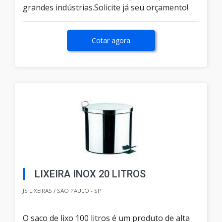
grandes indústrias.Solicite já seu orçamento!
Cotar agora
LIXEIRA INOX 20 LITROS
JS LIXEIRAS / SÃO PAULO - SP
O saco de lixo 100 litros é um produto de alta