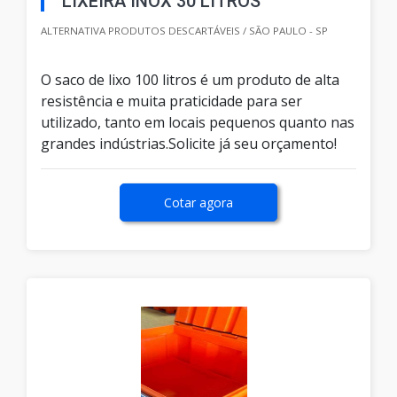
LIXEIRA INOX 30 LITROS
ALTERNATIVA PRODUTOS DESCARTÁVEIS / SÃO PAULO - SP
O saco de lixo 100 litros é um produto de alta
resistência e muita praticidade para ser
utilizado, tanto em locais pequenos quanto nas
grandes indústrias.Solicite já seu orçamento!
Cotar agora