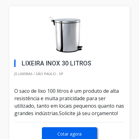
LIXEIRA INOX 30 LITROS
JS LIXEIRAS / SÃO PAULO - SP
O saco de lixo 100 litros é um produto de alta
resistência e muita praticidade para ser
utilizado, tanto em locais pequenos quanto nas
grandes indústrias.Solicite já seu orçamento!
Cotar agora