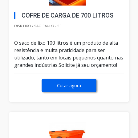
COFRE DE CARGA DE 700 LITROS
DISK LIXO / SÃO PAULO - SP
O saco de lixo 100 litros é um produto de alta
resistência e muita praticidade para ser
utilizado, tanto em locais pequenos quanto nas
grandes indústrias.Solicite já seu orçamento!
Cotar agora