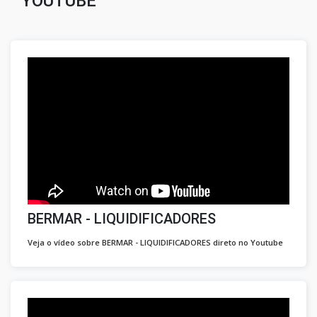
YOUTUBE
BERMAR - LIQUIDIFICADORES
Veja o vídeo sobre BERMAR - LIQUIDIFICADORES direto no Youtube