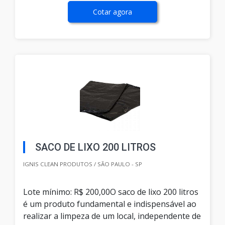
Cotar agora
SACO DE LIXO 200 LITROS
IGNIS CLEAN PRODUTOS / SÃO PAULO - SP
Lote mínimo: R$ 200,00O saco de lixo 200 litros
é um produto fundamental e indispensável ao
realizar a limpeza de um local, independente de