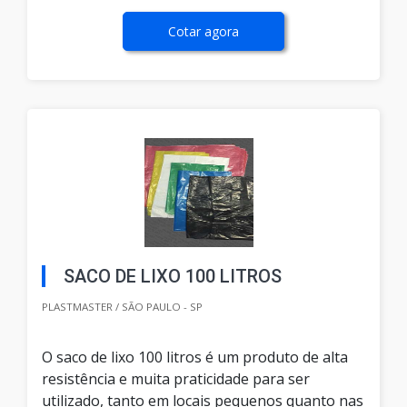
Cotar agora
SACO DE LIXO 100 LITROS
PLASTMASTER / SÃO PAULO - SP
O saco de lixo 100 litros é um produto de alta
resistência e muita praticidade para ser
utilizado, tanto em locais pequenos quanto nas