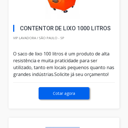
CONTENTOR DE LIXO 1000 LITROS
VIP LAVADORA / SÃO PAULO - SP
O saco de lixo 100 litros é um produto de alta
resistência e muita praticidade para ser
utilizado, tanto em locais pequenos quanto nas
grandes indústrias.Solicite já seu orçamento!
Cotar agora