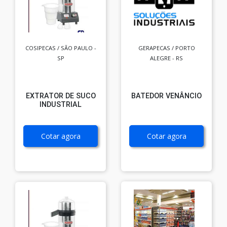
COSIPECAS / SÃO PAULO -
GERAPECAS / PORTO
SP
ALEGRE - RS
EXTRATOR DE SUCO
BATEDOR VENÂNCIO
INDUSTRIAL
Cotar agora
Cotar agora