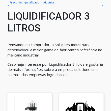
Preço do liquidificador industrial
LIQUIDIFICADOR 3
LITROS
Pensando no comprador, o Soluções Industriais
desenvolveu a maior gama de fabricantes referência no
mercano industrial.
Caso haja interesse por Liquidificador 3 litros e gostaria
de mais informações sobre a empresa selecione uma
ou mais das empresas logo abaixo: