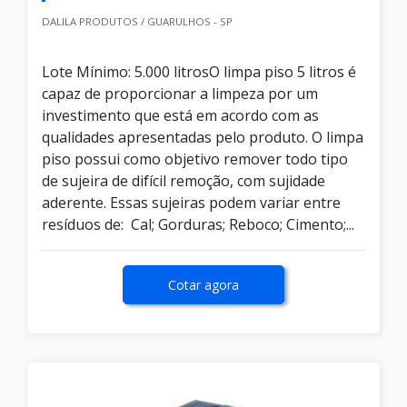
DALILA PRODUTOS / GUARULHOS - SP
Lote Mínimo: 5.000 litrosO limpa piso 5 litros é
capaz de proporcionar a limpeza por um
investimento que está em acordo com as
qualidades apresentadas pelo produto. O limpa
piso possui como objetivo remover todo tipo
de sujeira de difícil remoção, com sujidade
aderente. Essas sujeiras podem variar entre
resíduos de: Cal; Gorduras; Reboco; Cimento;...
Cotar agora