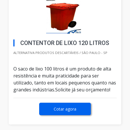
CONTENTOR DE LIXO 120 LITROS
ALTERNATIVA PRODUTOS DESCARTÁVEIS / SÃO PAULO - SP
O saco de lixo 100 litros é um produto de alta
resistência e muita praticidade para ser
utilizado, tanto em locais pequenos quanto nas
grandes indústrias.Solicite já seu orçamento!
Cotar agora