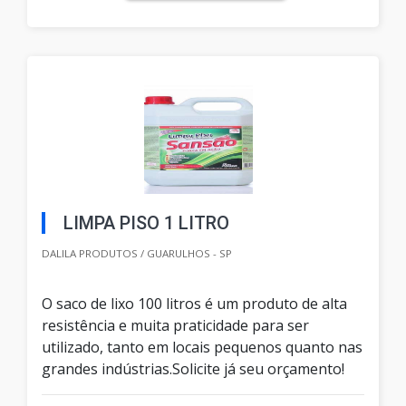
LIMPA PISO 1 LITRO
DALILA PRODUTOS / GUARULHOS - SP
O saco de lixo 100 litros é um produto de alta
resistência e muita praticidade para ser
utilizado, tanto em locais pequenos quanto nas
grandes indústrias.Solicite já seu orçamento!