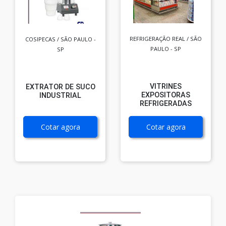
REFRIGERAÇÃO REAL / SÃO
COSIPECAS / SÃO PAULO -
PAULO - SP
SP
VITRINES
EXTRATOR DE SUCO
EXPOSITORAS
INDUSTRIAL
REFRIGERADAS
Cotar agora
Cotar agora