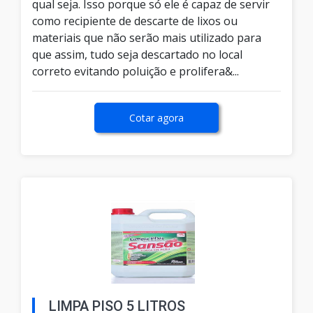
qual seja. Isso porque só ele é capaz de servir
como recipiente de descarte de lixos ou
materiais que não serão mais utilizado para
que assim, tudo seja descartado no local
correto evitando poluição e prolifera&...
Cotar agora
LIMPA PISO 5 LITROS