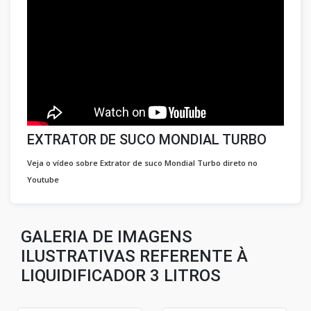
EXTRATOR DE SUCO MONDIAL TURBO
Veja o vídeo sobre Extrator de suco Mondial Turbo direto no
Youtube
GALERIA DE IMAGENS
ILUSTRATIVAS REFERENTE À
LIQUIDIFICADOR 3 LITROS