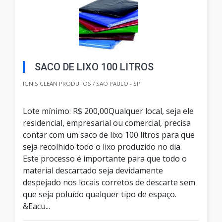
SACO DE LIXO 100 LITROS
IGNIS CLEAN PRODUTOS / SÃO PAULO - SP
Lote mínimo: R$ 200,00Qualquer local, seja ele
residencial, empresarial ou comercial, precisa
contar com um saco de lixo 100 litros para que
seja recolhido todo o lixo produzido no dia.
Este processo é importante para que todo o
material descartado seja devidamente
despejado nos locais corretos de descarte sem
que seja poluído qualquer tipo de espaço.
&Eacu...