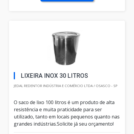
LIXEIRA INOX 30 LITROS
JEDAL REDENTOR INDÚSTRIA E COMÉRCIO LTDA / OSASCO - SP
O saco de lixo 100 litros é um produto de alta
resistência e muita praticidade para ser
utilizado, tanto em locais pequenos quanto nas
grandes indústrias.Solicite já seu orçamento!