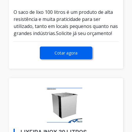
O saco de lixo 100 litros é um produto de alta
resistência e muita praticidade para ser
utilizado, tanto em locais pequenos quanto nas
grandes indústrias.Solicite já seu orçamento!
Cotar agora