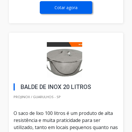
Cotar agora
BALDE DE INOX 20 LITROS
PROJINOX / GUARULHOS - SP
O saco de lixo 100 litros é um produto de alta
resistência e muita praticidade para ser
utilizado, tanto em locais pequenos quanto nas