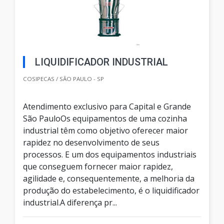
LIQUIDIFICADOR INDUSTRIAL
COSIPECAS / SÃO PAULO - SP
Atendimento exclusivo para Capital e Grande
São PauloOs equipamentos de uma cozinha
industrial têm como objetivo oferecer maior
rapidez no desenvolvimento de seus
processos. E um dos equipamentos industriais
que conseguem fornecer maior rapidez,
agilidade e, consequentemente, a melhoria da
produção do estabelecimento, é o liquidificador
industrial.A diferença pr...