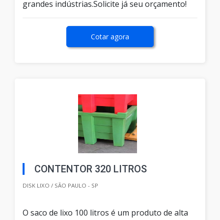
grandes indústrias.Solicite já seu orçamento!
Cotar agora
CONTENTOR 320 LITROS
DISK LIXO / SÃO PAULO - SP
O saco de lixo 100 litros é um produto de alta