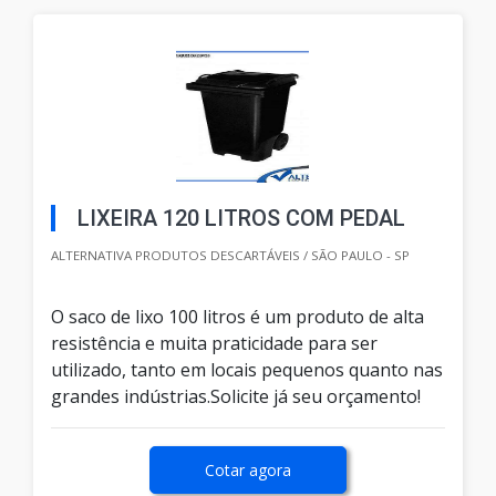
LIXEIRA 120 LITROS COM PEDAL
ALTERNATIVA PRODUTOS DESCARTÁVEIS / SÃO PAULO - SP
O saco de lixo 100 litros é um produto de alta
resistência e muita praticidade para ser
utilizado, tanto em locais pequenos quanto nas
grandes indústrias.Solicite já seu orçamento!
Cotar agora