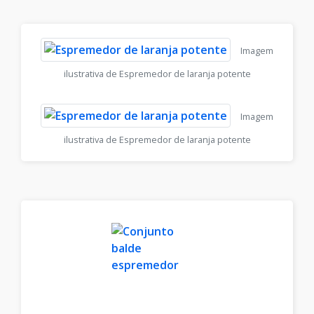
Imagem
ilustrativa de Espremedor de laranja potente
Imagem
ilustrativa de Espremedor de laranja potente