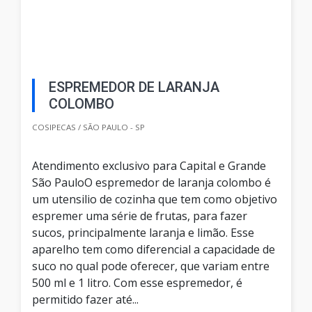
ESPREMEDOR DE LARANJA
COLOMBO
COSIPECAS / SÃO PAULO - SP
Atendimento exclusivo para Capital e Grande
São PauloO espremedor de laranja colombo é
um utensilio de cozinha que tem como objetivo
espremer uma série de frutas, para fazer
sucos, principalmente laranja e limão. Esse
aparelho tem como diferencial a capacidade de
suco no qual pode oferecer, que variam entre
500 ml e 1 litro. Com esse espremedor, é
permitido fazer até...