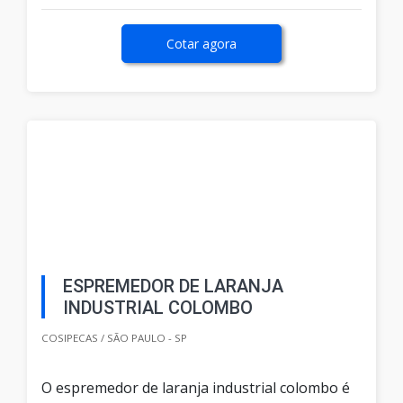
Cotar agora
ESPREMEDOR DE LARANJA
INDUSTRIAL COLOMBO
COSIPECAS / SÃO PAULO - SP
O espremedor de laranja industrial colombo é