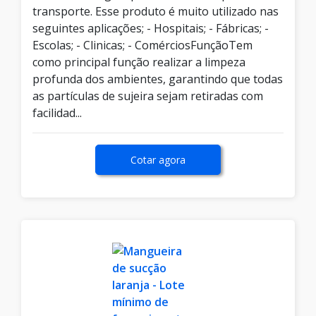
transporte. Esse produto é muito utilizado nas
seguintes aplicações; - Hospitais; - Fábricas; -
Escolas; - Clinicas; - ComérciosFunçãoTem
como principal função realizar a limpeza
profunda dos ambientes, garantindo que todas
as partículas de sujeira sejam retiradas com
facilidad...
Cotar agora