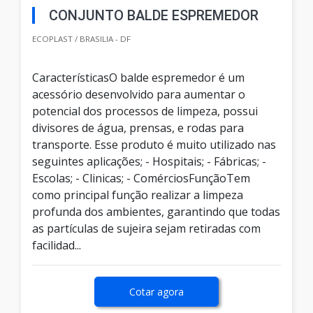
CONJUNTO BALDE ESPREMEDOR
ECOPLAST / BRASILIA - DF
CaracterísticasO balde espremedor é um
acessório desenvolvido para aumentar o
potencial dos processos de limpeza, possui
divisores de água, prensas, e rodas para
transporte. Esse produto é muito utilizado nas
seguintes aplicações; - Hospitais; - Fábricas; -
Escolas; - Clinicas; - ComérciosFunçãoTem
como principal função realizar a limpeza
profunda dos ambientes, garantindo que todas
as partículas de sujeira sejam retiradas com
facilidad...
Cotar agora