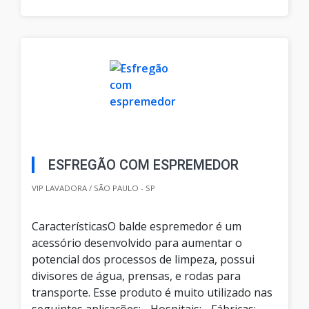
ESFREGÃO COM ESPREMEDOR
VIP LAVADORA / SÃO PAULO - SP
CaracterísticasO balde espremedor é um
acessório desenvolvido para aumentar o
potencial dos processos de limpeza, possui
divisores de água, prensas, e rodas para
transporte. Esse produto é muito utilizado nas