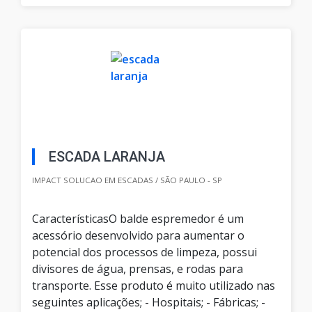
ESCADA LARANJA
IMPACT SOLUCAO EM ESCADAS / SÃO PAULO - SP
CaracterísticasO balde espremedor é um
acessório desenvolvido para aumentar o
potencial dos processos de limpeza, possui
divisores de água, prensas, e rodas para
transporte. Esse produto é muito utilizado nas
seguintes aplicações; - Hospitais; - Fábricas; -