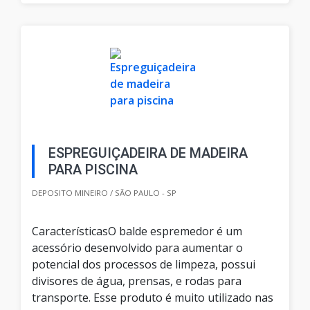
ESPREGUIÇADEIRA DE MADEIRA
PARA PISCINA
DEPOSITO MINEIRO / SÃO PAULO - SP
CaracterísticasO balde espremedor é um
acessório desenvolvido para aumentar o
potencial dos processos de limpeza, possui
divisores de água, prensas, e rodas para
transporte. Esse produto é muito utilizado nas