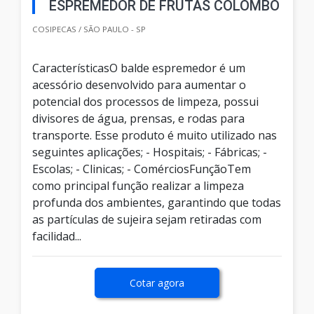
ESPREMEDOR DE FRUTAS COLOMBO
COSIPECAS / SÃO PAULO - SP
CaracterísticasO balde espremedor é um
acessório desenvolvido para aumentar o
potencial dos processos de limpeza, possui
divisores de água, prensas, e rodas para
transporte. Esse produto é muito utilizado nas
seguintes aplicações; - Hospitais; - Fábricas; -
Escolas; - Clinicas; - ComérciosFunçãoTem
como principal função realizar a limpeza
profunda dos ambientes, garantindo que todas
as partículas de sujeira sejam retiradas com
facilidad...
Cotar agora