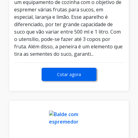
um equipamento de cozinha com o objetivo de
espremer várias frutas para sucos, em
especial, laranja e limão. Esse aparelho é
diferenciado, por ter grande capacidade de
suco que vão variar entre 500 ml e 1 litro. Com
o utensílio, pode-se fazer até 3 copos por
fruta. Além disso, a peneira é um elemento que
tira as sementes do suco, garanti...
Cotar agora