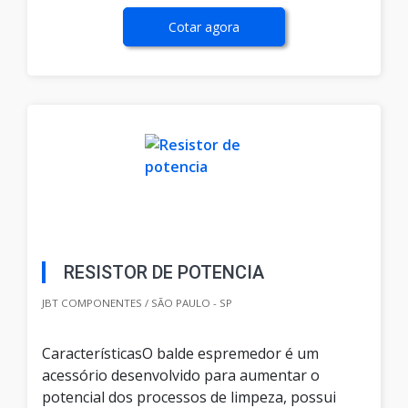
Cotar agora
RESISTOR DE POTENCIA
JBT COMPONENTES / SÃO PAULO - SP
CaracterísticasO balde espremedor é um
acessório desenvolvido para aumentar o
potencial dos processos de limpeza, possui