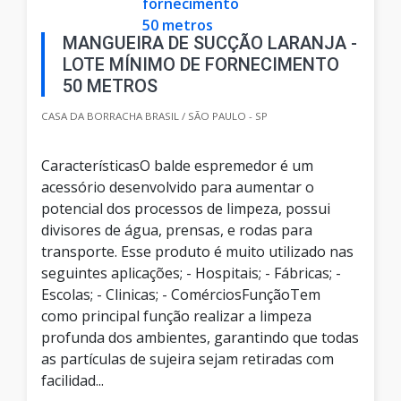
MANGUEIRA DE SUCÇÃO LARANJA -
LOTE MÍNIMO DE FORNECIMENTO
50 METROS
CASA DA BORRACHA BRASIL / SÃO PAULO - SP
CaracterísticasO balde espremedor é um
acessório desenvolvido para aumentar o
potencial dos processos de limpeza, possui
divisores de água, prensas, e rodas para
transporte. Esse produto é muito utilizado nas
seguintes aplicações; - Hospitais; - Fábricas; -
Escolas; - Clinicas; - ComérciosFunçãoTem
como principal função realizar a limpeza
profunda dos ambientes, garantindo que todas
as partículas de sujeira sejam retiradas com
facilidad...