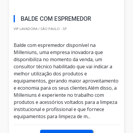
BALDE COM ESPREMEDOR
VIP LAVADORA / SÃO PAULO - SP
Balde com espremedor disponível na
Milleniuns, uma empresa inovadora que
disponibiliza no momento da venda, um
consultor técnico habilitado que vai indicar a
melhor utilização dos produtos e
equipamentos, gerando maior aproveitamento
e economia para os seus clientes.Além disso, a
Milleniuns é experiente no trabalho com
produtos e acessórios voltados para a limpeza
institucional e profissional e que fornece
equipamentos para limpeza de m...