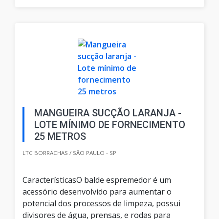
MANGUEIRA SUCÇÃO LARANJA -
LOTE MÍNIMO DE FORNECIMENTO
25 METROS
LTC BORRACHAS / SÃO PAULO - SP
CaracterísticasO balde espremedor é um
acessório desenvolvido para aumentar o
potencial dos processos de limpeza, possui
divisores de água, prensas, e rodas para