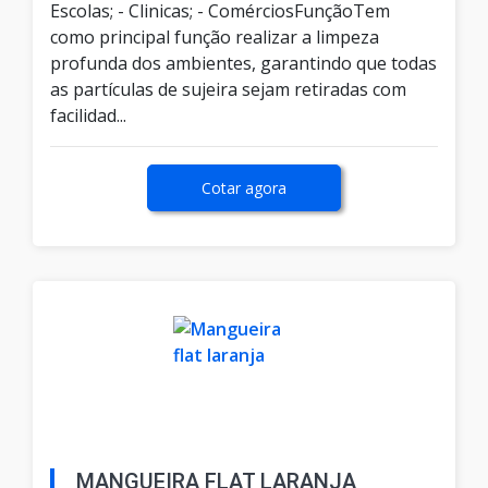
Escolas; - Clinicas; - ComérciosFunçãoTem
como principal função realizar a limpeza
profunda dos ambientes, garantindo que todas
as partículas de sujeira sejam retiradas com
facilidad...
Cotar agora
MANGUEIRA FLAT LARANJA