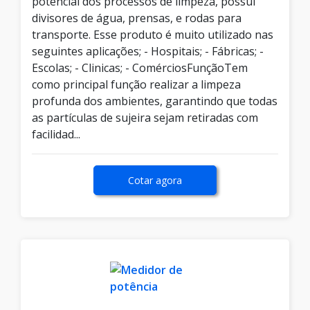
potencial dos processos de limpeza, possui
divisores de água, prensas, e rodas para
transporte. Esse produto é muito utilizado nas
seguintes aplicações; - Hospitais; - Fábricas; -
Escolas; - Clinicas; - ComérciosFunçãoTem
como principal função realizar a limpeza
profunda dos ambientes, garantindo que todas
as partículas de sujeira sejam retiradas com
facilidad...
Cotar agora