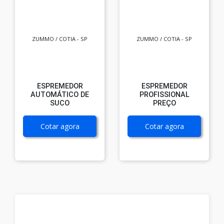
ZUMMO / COTIA - SP
ZUMMO / COTIA - SP
ESPREMEDOR
ESPREMEDOR
AUTOMÁTICO DE
PROFISSIONAL
SUCO
PREÇO
Cotar agora
Cotar agora