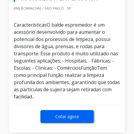
BMJ BORRACHAS / SÃO PAULO - SP
CaracterísticasO balde espremedor é um
acessório desenvolvido para aumentar o
potencial dos processos de limpeza, possui
divisores de água, prensas, e rodas para
transporte. Esse produto é muito utilizado nas
seguintes aplicações; - Hospitais; - Fábricas; -
Escolas; - Clinicas; - ComérciosFunçãoTem
como principal função realizar a limpeza
profunda dos ambientes, garantindo que todas
as partículas de sujeira sejam retiradas com
facilidad...
Cotar agora