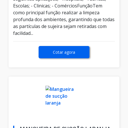
Escolas; - Clinicas; - ComérciosFunçãoTem
como principal função realizar a limpeza
profunda dos ambientes, garantindo que todas
as partículas de sujeira sejam retiradas com
facilidad...
Cotar agora