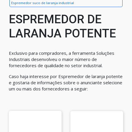
Espremedor suco de laranja industrial
ESPREMEDOR DE
LARANJA POTENTE
Exclusivo para compradores, a ferramenta Soluções
Industriais desenvolveu o maior número de
fornecedores de qualidade no setor industrial.
Caso haja interesse por Espremedor de laranja potente
e gostaria de informações sobre o anunciante selecione
um ou mais dos fornecedores a seguir: