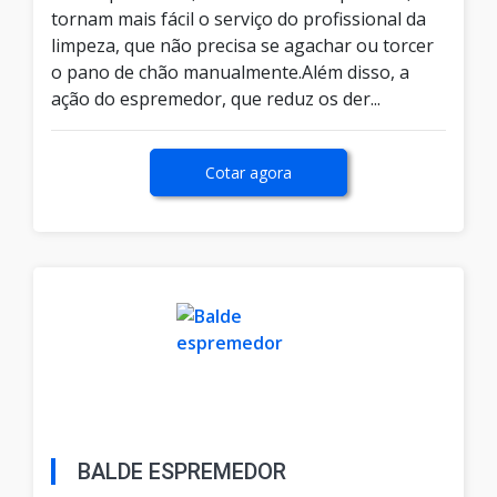
tornam mais fácil o serviço do profissional da
limpeza, que não precisa se agachar ou torcer
o pano de chão manualmente.Além disso, a
ação do espremedor, que reduz os der...
Cotar agora
BALDE ESPREMEDOR