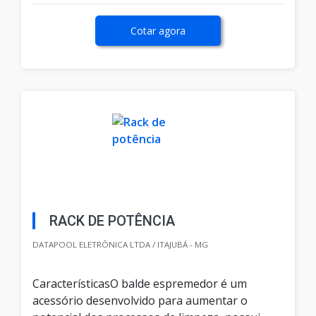
Cotar agora
RACK DE POTÊNCIA
DATAPOOL ELETRÔNICA LTDA / ITAJUBÁ - MG
CaracterísticasO balde espremedor é um
acessório desenvolvido para aumentar o