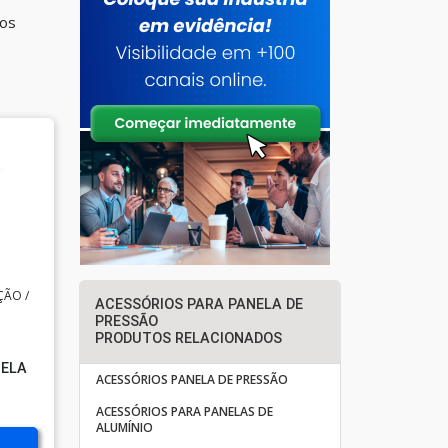
dos
ÃO /
ACESSÓRIOS PARA PANELA DE
PRESSÃO
PRODUTOS RELACIONADOS
NELA
ACESSÓRIOS PANELA DE PRESSÃO
ACESSÓRIOS PARA PANELAS DE
ALUMÍNIO