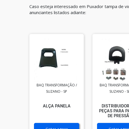
Caso esteja interessado em Puxador tampa de vid
anunciantes listados adiante:
BAQ TRANSFORMAÇÃO /
BAQ TRANSFORM
SUZANO - SP
SUZANO - S
ALÇA PANELA
DISTRIBUIDOR
PEÇAS PARA P
DE PRESS