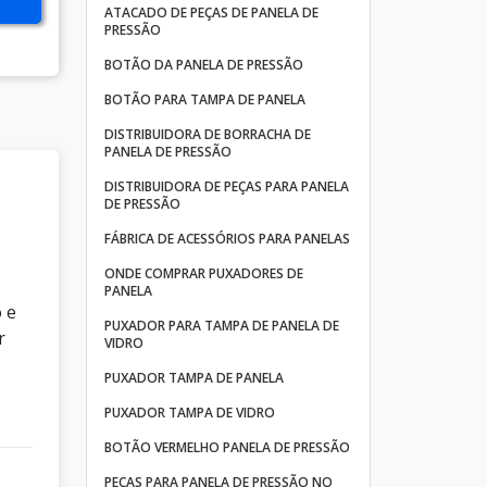
ATACADO DE PEÇAS DE PANELA DE
PRESSÃO
BOTÃO DA PANELA DE PRESSÃO
BOTÃO PARA TAMPA DE PANELA
DISTRIBUIDORA DE BORRACHA DE
PANELA DE PRESSÃO
DISTRIBUIDORA DE PEÇAS PARA PANELA
DE PRESSÃO
FÁBRICA DE ACESSÓRIOS PARA PANELAS
ONDE COMPRAR PUXADORES DE
PANELA
 e
PUXADOR PARA TAMPA DE PANELA DE
r
VIDRO
PUXADOR TAMPA DE PANELA
PUXADOR TAMPA DE VIDRO
BOTÃO VERMELHO PANELA DE PRESSÃO
PEÇAS PARA PANELA DE PRESSÃO NO