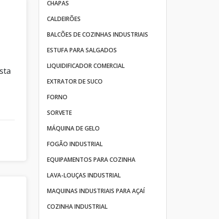
CHAPAS
CALDEIRÕES
BALCÕES DE COZINHAS INDUSTRIAIS
ESTUFA PARA SALGADOS
o
LIQUIDIFICADOR COMERCIAL
sta
EXTRATOR DE SUCO
FORNO
SORVETE
MÁQUINA DE GELO
FOGÃO INDUSTRIAL
EQUIPAMENTOS PARA COZINHA
LAVA-LOUÇAS INDUSTRIAL
MAQUINAS INDUSTRIAIS PARA AÇAÍ
COZINHA INDUSTRIAL