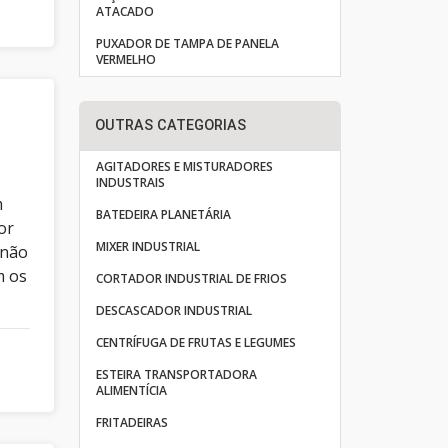
ATACADO
PUXADOR DE TAMPA DE PANELA
VERMELHO
OUTRAS CATEGORIAS
AGITADORES E MISTURADORES
INDUSTRAIS
m
BATEDEIRA PLANETÁRIA
or
MIXER INDUSTRIAL
 não
m os
CORTADOR INDUSTRIAL DE FRIOS
DESCASCADOR INDUSTRIAL
CENTRÍFUGA DE FRUTAS E LEGUMES
ESTEIRA TRANSPORTADORA
ALIMENTÍCIA
FRITADEIRAS