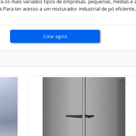
 os mais variados tipos de empresas, pequenas, médias e 
.Para ter acesso a um misturador industrial de pó eficiente,
Cotar agora