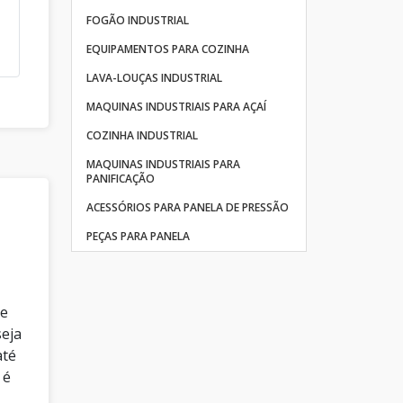
FOGÃO INDUSTRIAL
EQUIPAMENTOS PARA COZINHA
LAVA-LOUÇAS INDUSTRIAL
MAQUINAS INDUSTRIAIS PARA AÇAÍ
COZINHA INDUSTRIAL
MAQUINAS INDUSTRIAIS PARA
PANIFICAÇÃO
ACESSÓRIOS PARA PANELA DE PRESSÃO
PEÇAS PARA PANELA
de
seja
até
 é