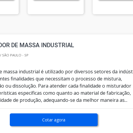
DOR DE MASSA INDUSTRIAL
/ SÃO PAULO - SP
 massa industrial é utilizado por diversos setores da indúst
ntes finalidades que necessitam o processo de mistura,
 ou dissolução. Para atender cada finalidade o misturador
erísticas específicas como quanto ao material de fabricação,
idade de produção, adequando-se da melhor maneira as...
Cotar agora