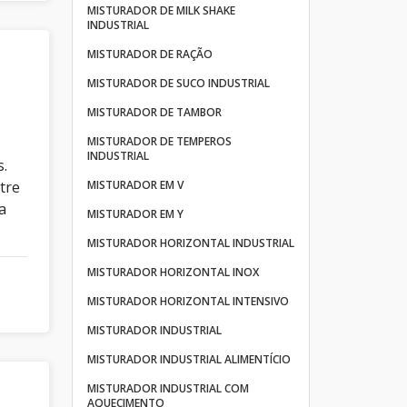
MISTURADOR DE MILK SHAKE
INDUSTRIAL
MISTURADOR DE RAÇÃO
MISTURADOR DE SUCO INDUSTRIAL
MISTURADOR DE TAMBOR
MISTURADOR DE TEMPEROS
INDUSTRIAL
s.
tre
MISTURADOR EM V
a
MISTURADOR EM Y
MISTURADOR HORIZONTAL INDUSTRIAL
MISTURADOR HORIZONTAL INOX
MISTURADOR HORIZONTAL INTENSIVO
MISTURADOR INDUSTRIAL
MISTURADOR INDUSTRIAL ALIMENTÍCIO
MISTURADOR INDUSTRIAL COM
AQUECIMENTO