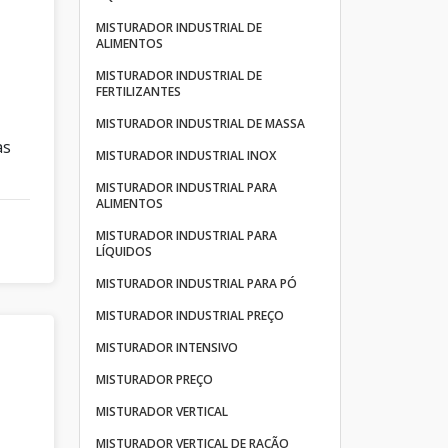
MISTURADOR INDUSTRIAL DE
ALIMENTOS
MISTURADOR INDUSTRIAL DE
FERTILIZANTES
e
MISTURADOR INDUSTRIAL DE MASSA
as
MISTURADOR INDUSTRIAL INOX
MISTURADOR INDUSTRIAL PARA
ALIMENTOS
MISTURADOR INDUSTRIAL PARA
LÍQUIDOS
MISTURADOR INDUSTRIAL PARA PÓ
MISTURADOR INDUSTRIAL PREÇO
MISTURADOR INTENSIVO
MISTURADOR PREÇO
MISTURADOR VERTICAL
MISTURADOR VERTICAL DE RAÇÃO