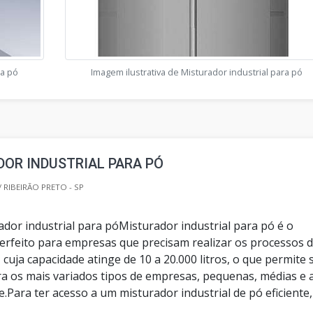
ra pó
Imagem ilustrativa de Misturador industrial para pó
OR INDUSTRIAL PARA PÓ
 RIBEIRÃO PRETO - SP
ador industrial para póMisturador industrial para pó é o
rfeito para empresas que precisam realizar os processos 
 cuja capacidade atinge de 10 a 20.000 litros, o que permite 
 os mais variados tipos de empresas, pequenas, médias e 
.Para ter acesso a um misturador industrial de pó eficiente,