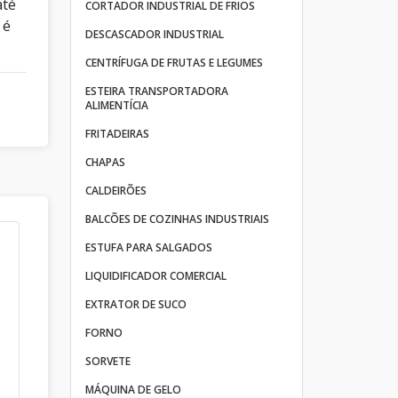
até
CORTADOR INDUSTRIAL DE FRIOS
 é
DESCASCADOR INDUSTRIAL
CENTRÍFUGA DE FRUTAS E LEGUMES
ESTEIRA TRANSPORTADORA
ALIMENTÍCIA
FRITADEIRAS
CHAPAS
CALDEIRÕES
BALCÕES DE COZINHAS INDUSTRIAIS
ESTUFA PARA SALGADOS
LIQUIDIFICADOR COMERCIAL
EXTRATOR DE SUCO
FORNO
SORVETE
MÁQUINA DE GELO