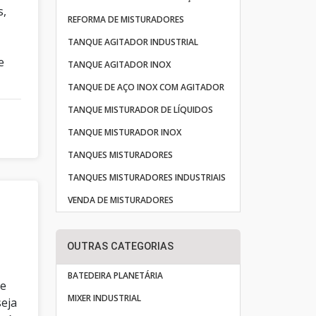
s,
REFORMA DE MISTURADORES
TANQUE AGITADOR INDUSTRIAL
e
TANQUE AGITADOR INOX
TANQUE DE AÇO INOX COM AGITADOR
TANQUE MISTURADOR DE LÍQUIDOS
TANQUE MISTURADOR INOX
TANQUES MISTURADORES
TANQUES MISTURADORES INDUSTRIAIS
VENDA DE MISTURADORES
OUTRAS CATEGORIAS
BATEDEIRA PLANETÁRIA
de
MIXER INDUSTRIAL
seja