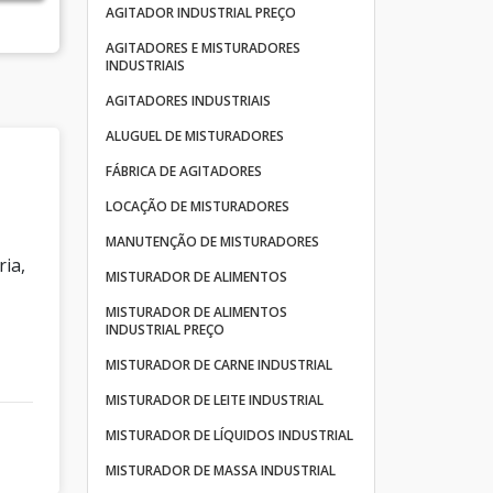
AGITADOR INDUSTRIAL PREÇO
AGITADORES E MISTURADORES
INDUSTRIAIS
AGITADORES INDUSTRIAIS
ALUGUEL DE MISTURADORES
FÁBRICA DE AGITADORES
LOCAÇÃO DE MISTURADORES
MANUTENÇÃO DE MISTURADORES
ria,
MISTURADOR DE ALIMENTOS
MISTURADOR DE ALIMENTOS
INDUSTRIAL PREÇO
MISTURADOR DE CARNE INDUSTRIAL
MISTURADOR DE LEITE INDUSTRIAL
MISTURADOR DE LÍQUIDOS INDUSTRIAL
MISTURADOR DE MASSA INDUSTRIAL