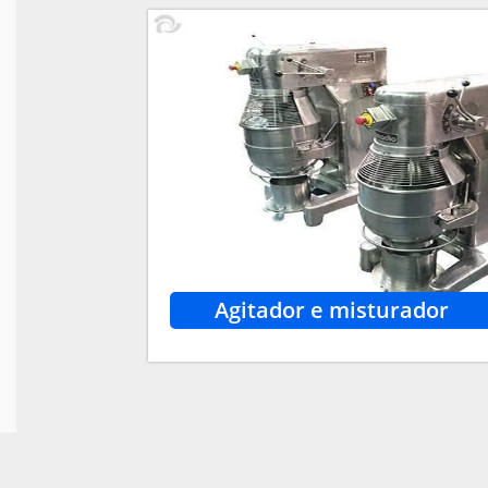
Agitador e misturador