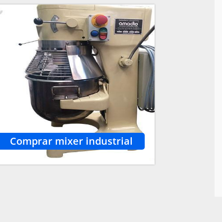
Comprar mixer industrial