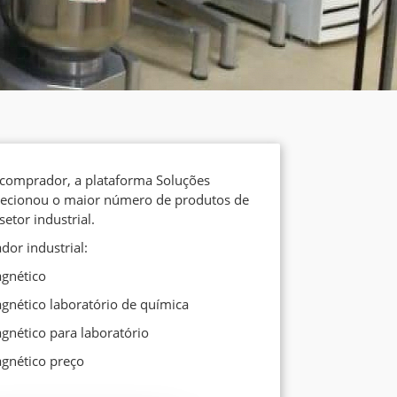
comprador, a plataforma Soluções
elecionou o maior número de produtos de
etor industrial.
dor industrial:
gnético
gnético laboratório de química
gnético para laboratório
gnético preço