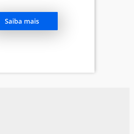
Saiba mais